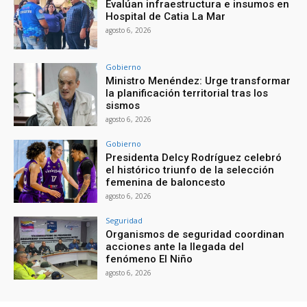
Evalúan infraestructura e insumos en
Hospital de Catia La Mar
agosto 6, 2026
Gobierno
Ministro Menéndez: Urge transformar
la planificación territorial tras los
sismos
agosto 6, 2026
Gobierno
Presidenta Delcy Rodríguez celebró
el histórico triunfo de la selección
femenina de baloncesto
agosto 6, 2026
Seguridad
Organismos de seguridad coordinan
acciones ante la llegada del
fenómeno El Niño
agosto 6, 2026