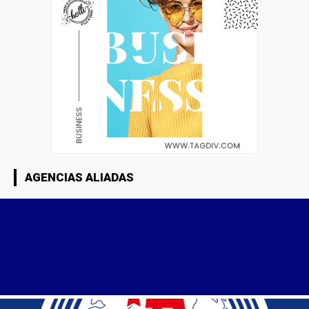
AGENCIAS ALIADAS