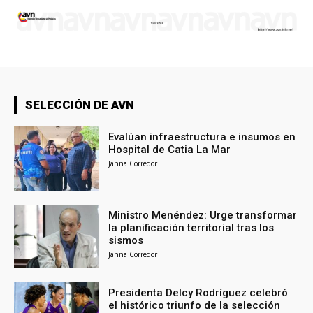
SELECCIÓN DE AVN
Evalúan infraestructura e insumos en
Hospital de Catia La Mar
Janna Corredor
Ministro Menéndez: Urge transformar
la planificación territorial tras los
sismos
Janna Corredor
Presidenta Delcy Rodríguez celebró
el histórico triunfo de la selección