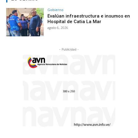
Gobierno
Evalúan infraestructura e insumos en
Hospital de Catia La Mar
agosto 6, 2026
- Publicidad -