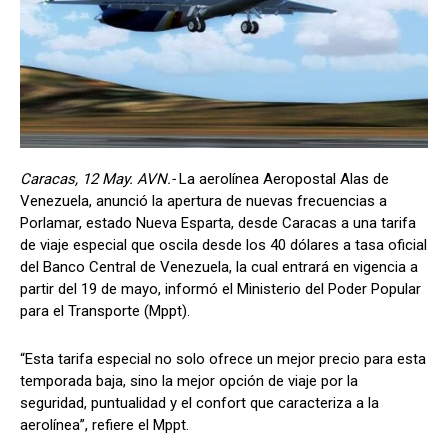
Caracas, 12 May. AVN.-
La aerolínea Aeropostal Alas de
Venezuela, anunció la apertura de nuevas frecuencias a
Porlamar, estado Nueva Esparta, desde Caracas a una tarifa
de viaje especial que oscila desde los 40 dólares a tasa oficial
del Banco Central de Venezuela, la cual entrará en vigencia a
partir del 19 de mayo, informó el Ministerio del Poder Popular
para el Transporte (Mppt).
“Esta tarifa especial no solo ofrece un mejor precio para esta
temporada baja, sino la mejor opción de viaje por la
seguridad, puntualidad y el confort que caracteriza a la
aerolínea”, refiere el Mppt.