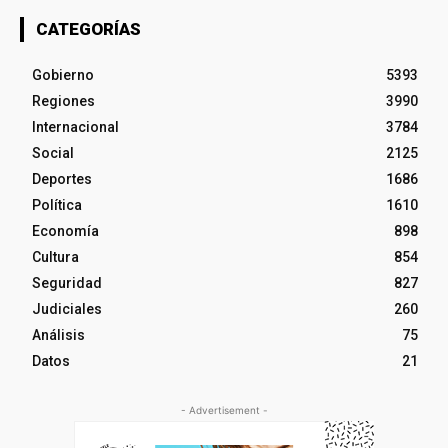
CATEGORÍAS
Gobierno
5393
Regiones
3990
Internacional
3784
Social
2125
Deportes
1686
Política
1610
Economía
898
Cultura
854
Seguridad
827
Judiciales
260
Análisis
75
Datos
21
- Advertisement -