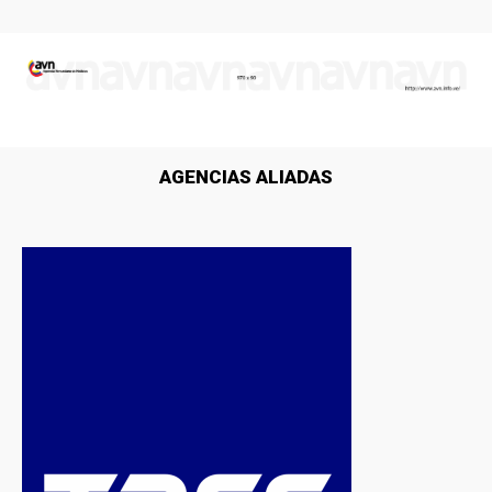
AGENCIAS ALIADAS