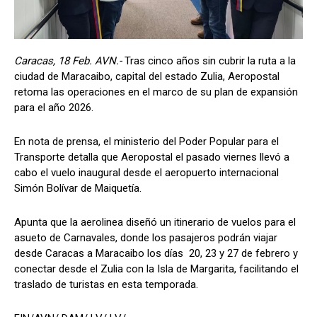
Caracas, 18 Feb. AVN.-
Tras cinco años sin cubrir la ruta a la
ciudad de Maracaibo, capital del estado Zulia, Aeropostal
retoma las operaciones en el marco de su plan de expansión
para el año 2026.
En nota de prensa, el ministerio del Poder Popular para el
Transporte detalla que Aeropostal el pasado viernes llevó a
cabo el vuelo inaugural desde el aeropuerto internacional
Simón Bolívar de Maiquetía.
Apunta que la aerolinea diseñó un itinerario de vuelos para el
asueto de Carnavales, donde los pasajeros podrán viajar
desde Caracas a Maracaibo los días 20, 23 y 27 de febrero y
conectar desde el Zulia con la Isla de Margarita, facilitando el
traslado de turistas en esta temporada.