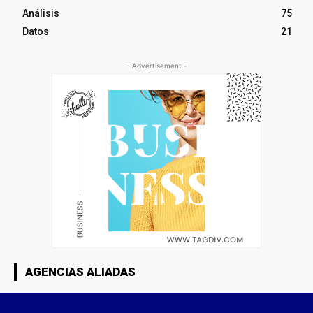
Análisis
75
Datos
21
- Advertisement -
AGENCIAS ALIADAS