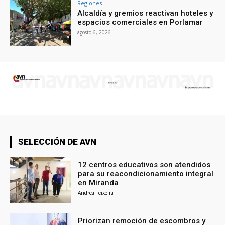
Regiones
Alcaldía y gremios reactivan hoteles y
espacios comerciales en Porlamar
agosto 6, 2026
SELECCIÓN DE AVN
12 centros educativos son atendidos
para su reacondicionamiento integral
en Miranda
Andrea Teixeira
Priorizan remoción de escombros y