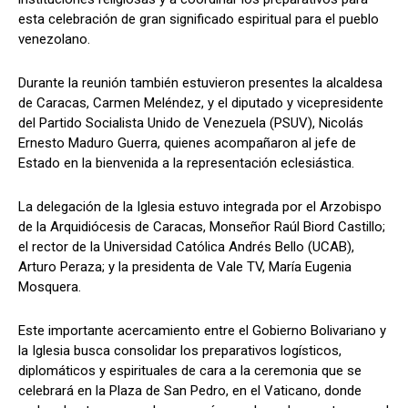
esta celebración de gran significado espiritual para el pueblo
venezolano.
Durante la reunión también estuvieron presentes la alcaldesa
de Caracas, Carmen Meléndez, y el diputado y vicepresidente
del Partido Socialista Unido de Venezuela (PSUV), Nicolás
Ernesto Maduro Guerra, quienes acompañaron al jefe de
Estado en la bienvenida a la representación eclesiástica.
La delegación de la Iglesia estuvo integrada por el Arzobispo
de la Arquidiócesis de Caracas, Monseñor Raúl Biord Castillo;
el rector de la Universidad Católica Andrés Bello (UCAB),
Arturo Peraza; y la presidenta de Vale TV, María Eugenia
Mosquera.
Este importante acercamiento entre el Gobierno Bolivariano y
la Iglesia busca consolidar los preparativos logísticos,
diplomáticos y espirituales de cara a la ceremonia que se
celebrará en la Plaza de San Pedro, en el Vaticano, donde