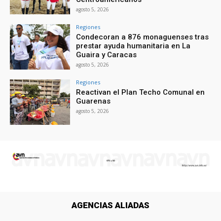
agosto 5, 2026
Regiones
Condecoran a 876 monaguenses tras
prestar ayuda humanitaria en La
Guaira y Caracas
agosto 5, 2026
Regiones
Reactivan el Plan Techo Comunal en
Guarenas
agosto 5, 2026
AGENCIAS ALIADAS