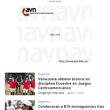
- Publicidad -
Deportes
Venezuela obtiene bronce en
disciplina Ecuestre en Juegos
Centroamericanos
Douglenyer Villanueva
-
agosto 5, 2026
Regiones
Condecoran a 876 monaguenses tras