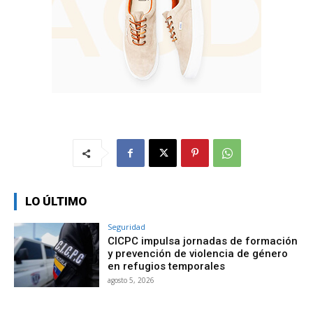
LO ÚLTIMO
Seguridad
CICPC impulsa jornadas de formación
y prevención de violencia de género
en refugios temporales
agosto 5, 2026