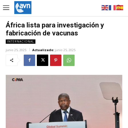
África lista para investigación y
fabricación de vacunas
INTERNACIONAL
junio 25, 2025
Actualizado:
junio 25, 2025