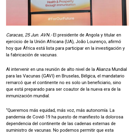
Caracas, 25 Jun. AVN.-
El presidente de Angola y titular en
ejercicio de la Unión Africana (UA), João Lourenço, afirmó
hoy que África está lista para participar en la investigación y
la fabricación de vacunas.
Al intervenir en una reunión de alto nivel de la Alianza Mundial
para las Vacunas (GAVI) en Bruselas, Bélgica, el mandatario
remarcó que el continente no es solo un beneficiario, sino
que está preparado para ser coautor de la nueva era de la
inmunización mundial.
“Queremos más equidad, más voz, más autonomía. La
pandemia de Covid-19 ha puesto de manifiesto la dolorosa
dependencia del continente de las cadenas externas de
suministro de vacunas. No podemos permitir que esta