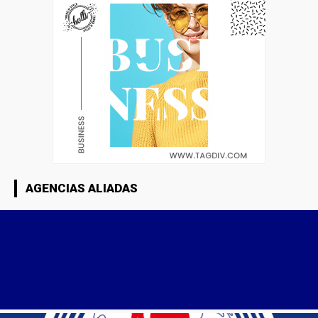
AGENCIAS ALIADAS