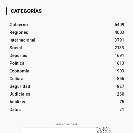
CATEGORÍAS
Gobierno
5409
Regiones
4003
Internacional
3791
Social
2133
Deportes
1691
Política
1613
Economía
903
Cultura
855
Seguridad
827
Judiciales
260
Análisis
75
Datos
21
- Advertisement -