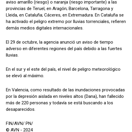
aviso amarillo (riesgo) o naranja (riesgo importante) a las
provincias de Teruel, en Aragón; Barcelona, Tarragona y
Lleida, en Cataluña; Cáceres, en Extremadura. En Cataluña se
ha activado el peligro extremo por lluvias torrenciales, refieren
demás medios digitales internacionales.
El 29 de octubre, la agencia anunció un aviso de tiempo
adverso en diferentes regiones del país debido a las fuertes
lluvias.
En el sur y el este del país, el nivel de peligro meteorológico
se elevó al máximo.
En Valencia, como resultado de las inundaciones provocadas
por la depresión aislada en niveles altos (Dana), han fallecido
más de 220 personas y todavía se está buscando a los
desaparecidos.
FIN/AVN/ PN/
© AVN - 2024