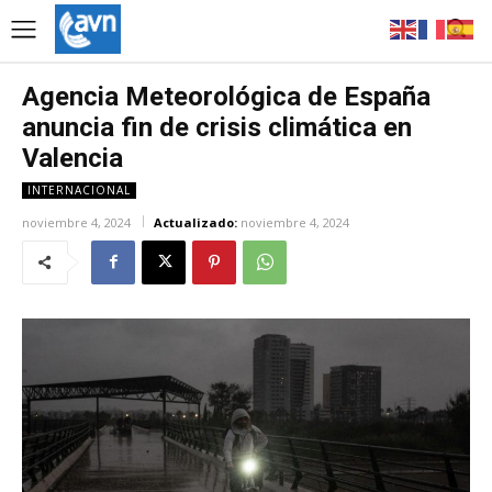
Agencia Meteorológica de España
anuncia fin de crisis climática en
Valencia
INTERNACIONAL
noviembre 4, 2024
Actualizado:
noviembre 4, 2024