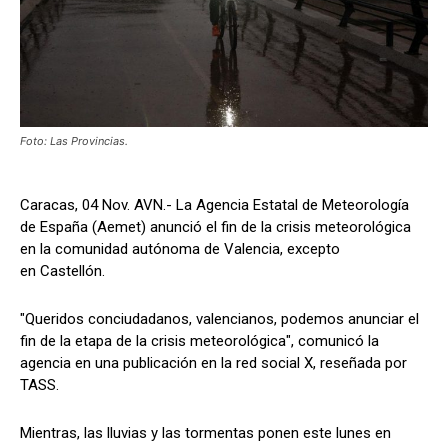
Foto: Las Provincias.
Caracas, 04 Nov. AVN.- La Agencia Estatal de Meteorología
de España (Aemet) anunció el fin de la crisis meteorológica
en la comunidad autónoma de Valencia, excepto
en Castellón.
"Queridos conciudadanos, valencianos, podemos anunciar el
fin de la etapa de la crisis meteorológica", comunicó la
agencia en una publicación en la red social X, reseñada por
TASS.
Mientras, las lluvias y las tormentas ponen este lunes en