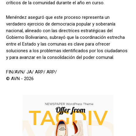
críticos de la comunidad durante el año en curso.
Menéndez aseguró que este proceso representa un
verdadero ejercicio de democracia popular y soberanía
nacional, alineado con las directrices estratégicas del
Gobierno Bolivariano, subrayó que la coordinación estrecha
entre el Estado y las comunas es clave para ofrecer
soluciones a los problemas identificados por los ciudadanos
y para avanzar en la consolidación del poder comunal.
FIN/AVN/ JA/ ARP/ ARP/
© AVN - 2026