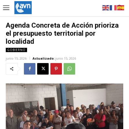
Agenda Concreta de Acción prioriza
el presupuesto territorial por
localidad
GOBIERNO
junio 15, 2026
Actualizado:
junio 15, 2026