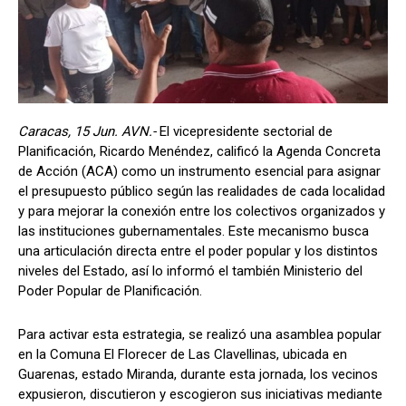
Caracas, 15 Jun. AVN.-
El vicepresidente sectorial de
Planificación, Ricardo Menéndez, calificó la Agenda Concreta
de Acción (ACA) como un instrumento esencial para asignar
el presupuesto público según las realidades de cada localidad
y para mejorar la conexión entre los colectivos organizados y
las instituciones gubernamentales. Este mecanismo busca
una articulación directa entre el poder popular y los distintos
niveles del Estado, así lo informó el también Ministerio del
Poder Popular de Planificación.
Para activar esta estrategia, se realizó una asamblea popular
en la Comuna El Florecer de Las Clavellinas, ubicada en
Guarenas, estado Miranda, durante esta jornada, los vecinos
expusieron, discutieron y escogieron sus iniciativas mediante