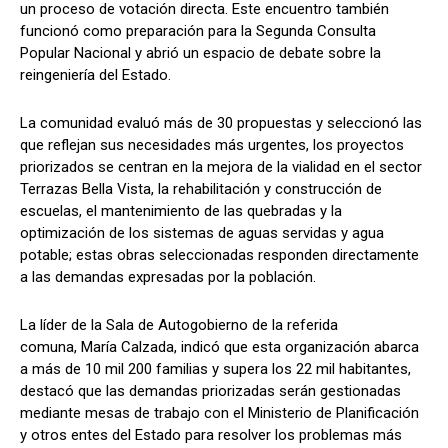
un proceso de votación directa. Este encuentro también
funcionó como preparación para la Segunda Consulta
Popular Nacional y abrió un espacio de debate sobre la
reingeniería del Estado.
La comunidad evaluó más de 30 propuestas y seleccionó las
que reflejan sus necesidades más urgentes, los proyectos
priorizados se centran en la mejora de la vialidad en el sector
Terrazas Bella Vista, la rehabilitación y construcción de
escuelas, el mantenimiento de las quebradas y la
optimización de los sistemas de aguas servidas y agua
potable; estas obras seleccionadas responden directamente
a las demandas expresadas por la población.
La líder de la Sala de Autogobierno de la referida
comuna, María Calzada, indicó que esta organización abarca
a más de 10 mil 200 familias y supera los 22 mil habitantes,
destacó que las demandas priorizadas serán gestionadas
mediante mesas de trabajo con el Ministerio de Planificación
y otros entes del Estado para resolver los problemas más