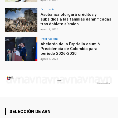
Economía
Asobanca otorgará créditos y
subsidios a las familias damnificadas
tras doblete sísmico
agosto 7, 2026
Internacional
Abelardo de la Espriella asumió
Presidencia de Colombia para
período 2026-2030
agosto 7, 2026
SELECCIÓN DE AVN