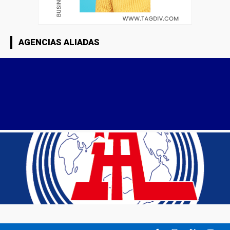
AGENCIAS ALIADAS