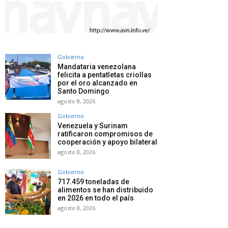
Gobierno
Mandataria venezolana
felicita a pentatletas criollas
por el oro alcanzado en
Santo Domingo
agosto 8, 2026
Gobierno
Venezuela y Surinam
ratificaron compromisos de
cooperación y apoyo bilateral
agosto 8, 2026
Gobierno
717.459 toneladas de
alimentos se han distribuido
en 2026 en todo el país
agosto 8, 2026