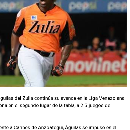
guilas del Zulia continúa su avance en la Liga Venezolana
ona en el segundo lugar de la tabla, a 2.5 juegos de
rente a Caribes de Anzoátegui, Águilas se impuso en el