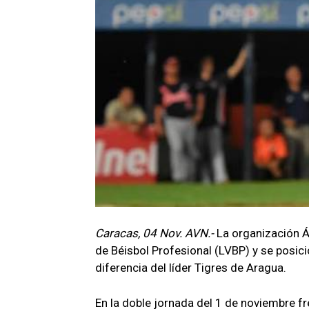
Caracas, 04 Nov. AVN.-
La organización Á
de Béisbol Profesional (LVBP) y se posici
diferencia del líder Tigres de Aragua.
En la doble jornada del 1 de noviembre f