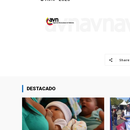
Share
DESTACADO