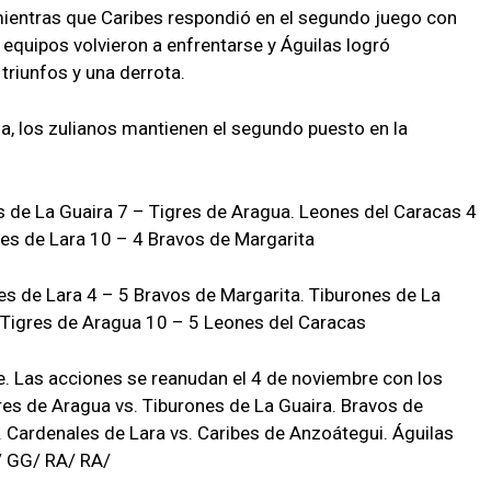
ientras que Caribes respondió en el segundo juego con
 equipos volvieron a enfrentarse y Águilas logró
triunfos y una derrota.
, los zulianos mantienen el segundo puesto en la
s de La Guaira 7 – Tigres de Aragua. Leones del Caracas 4
es de Lara 10 – 4 Bravos de Margarita
s de Lara 4 – 5 Bravos de Margarita. Tiburones de La
 Tigres de Aragua 10 – 5 Leones del Caracas
e. Las acciones se reanudan el 4 de noviembre con los
es de Aragua vs. Tiburones de La Guaira. Bravos de
 Cardenales de Lara vs. Caribes de Anzoátegui. Águilas
/ GG/ RA/ RA/