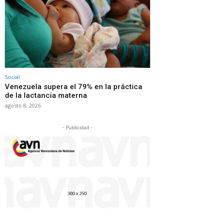
Social
Venezuela supera el 79% en la práctica
de la lactancia materna
agosto 8, 2026
- Publicidad -