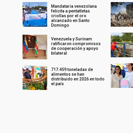
Mandataria venezolana
felicita a pentatletas
criollas por el oro
alcanzado en Santo
Domingo
Venezuela y Surinam
ratificaron compromisos
de cooperación y apoyo
bilateral
717.459 toneladas de
alimentos se han
distribuido en 2026 en todo
el país