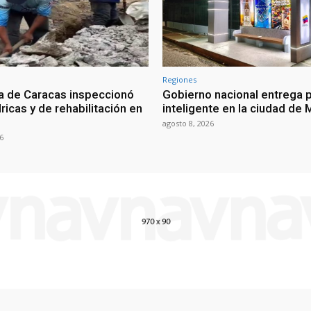
Regiones
a de Caracas inspeccionó
Gobierno nacional entrega 
ricas y de rehabilitación en
inteligente en la ciudad de 
agosto 8, 2026
6