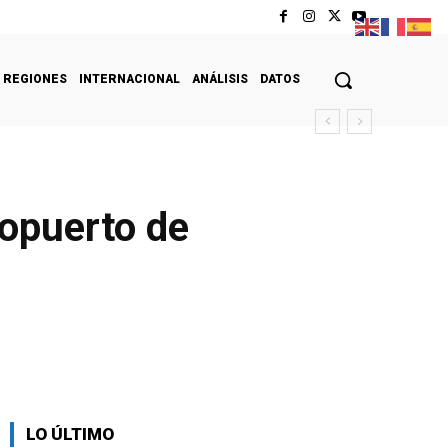
REGIONES
INTERNACIONAL
ANÁLISIS
DATOS
ropuerto de
LO ÚLTIMO