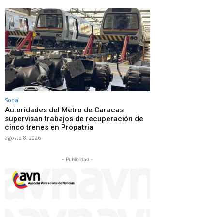
Social
Autoridades del Metro de Caracas
supervisan trabajos de recuperación de
cinco trenes en Propatria
agosto 8, 2026
- Publicidad -