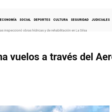
ECONOMÍA
SOCIAL
DEPORTES
CULTURA
SEGURIDAD
JUDICIALES
s inspeccionó obras hídricas y de rehabilitación en La Silsa
a vuelos a través del Ae