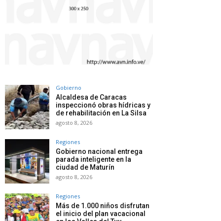
Gobierno
Alcaldesa de Caracas
inspeccionó obras hídricas y
de rehabilitación en La Silsa
agosto 8, 2026
Regiones
Gobierno nacional entrega
parada inteligente en la
ciudad de Maturín
agosto 8, 2026
Regiones
Más de 1.000 niños disfrutan
el inicio del plan vacacional