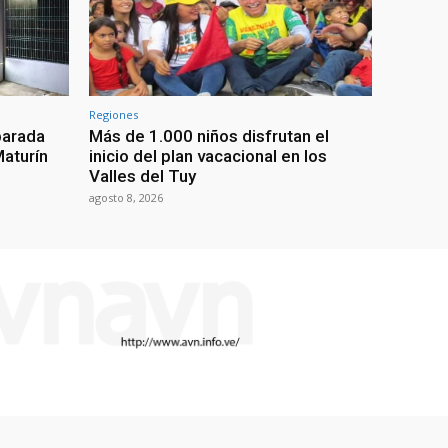
Regiones
parada
Más de 1.000 niños disfrutan el
Maturín
inicio del plan vacacional en los
Valles del Tuy
agosto 8, 2026