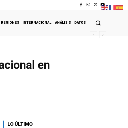
REGIONES
INTERNACIONAL
ANÁLISIS
DATOS
acional en
LO ÚLTIMO