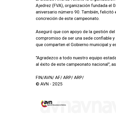
Ajedrez (FVA), organización fundada el 0
aniversario número 90. También, felicitó e
concreción de este campeonato.
Aseguró que con apoyo de la gestión del
compromiso de ser una sede confiable y a
que comparten el Gobierno municipal y es
"Agradezco a todo nuestro equipo estadal
al éxito de este campeonato nacional", as
FIN/AVN/ AF/ ARP/ ARP/
© AVN - 2025