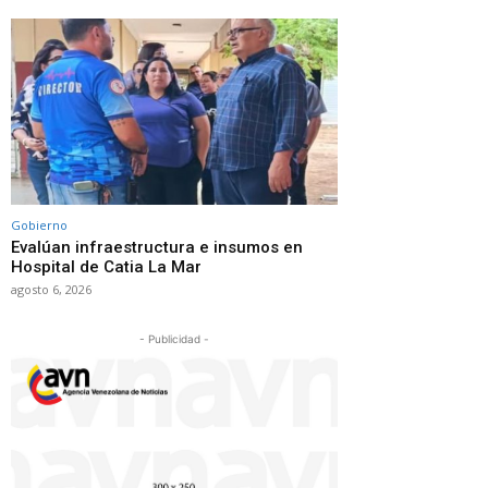
Gobierno
Evalúan infraestructura e insumos en
Hospital de Catia La Mar
agosto 6, 2026
- Publicidad -