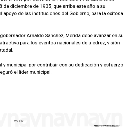
8 de diciembre de 1935, que arriba este año a su
l apoyo de las instituciones del Gobierno, para la exitosa
 gobernador Arnaldo Sánchez, Mérida debe avanzar en su
tractiva para los eventos nacionales de ajedrez, visión
tadal.
 y municipal por contribuir con su dedicación y esfuerzo
eguró el líder municipal.