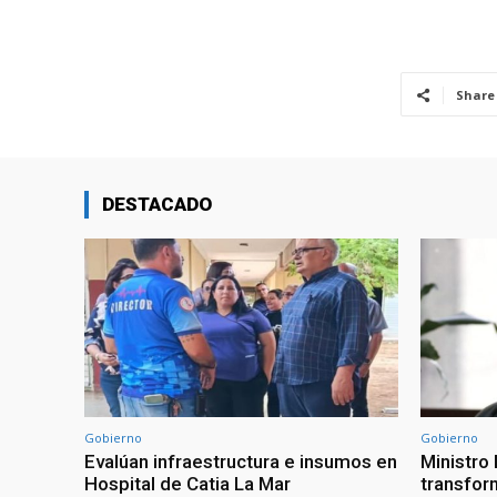
Share
DESTACADO
Gobierno
Gobierno
Evalúan infraestructura e insumos en
Ministro
Hospital de Catia La Mar
transform