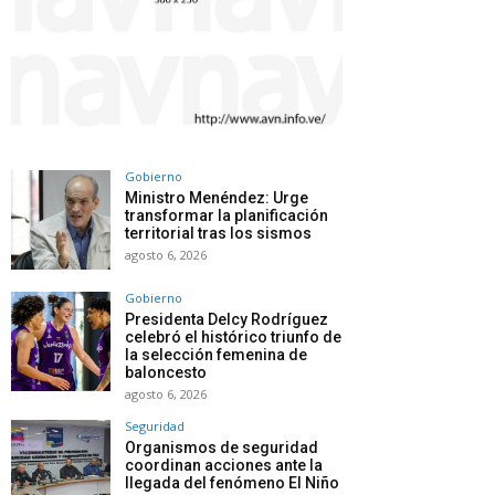
Gobierno
Ministro Menéndez: Urge
transformar la planificación
territorial tras los sismos
agosto 6, 2026
Gobierno
Presidenta Delcy Rodríguez
celebró el histórico triunfo de
la selección femenina de
baloncesto
agosto 6, 2026
Seguridad
Organismos de seguridad
coordinan acciones ante la
llegada del fenómeno El Niño