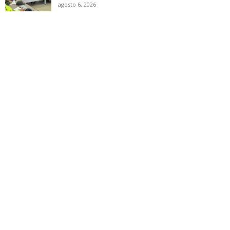
agosto 6, 2026