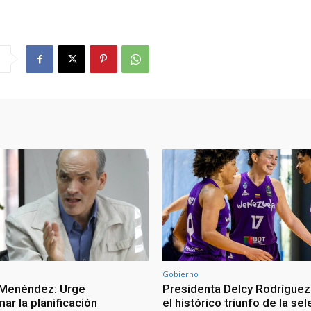
Gobierno
 Menéndez: Urge
Presidenta Delcy Rodríguez
ar la planificación
el histórico triunfo de la se