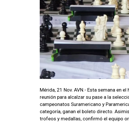
Mérida, 21 Nov. AVN.- Esta semana en el 
reunión para alcalzar su pase a la selecci
campeonatos Suramericano y Paramerican
categoría, ganan el boleto directo. Asimis
trofeos y medallas, confirmó el equipo or