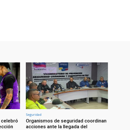
Seguridad
 celebró
Organismos de seguridad coordinan
lección
acciones ante la llegada del