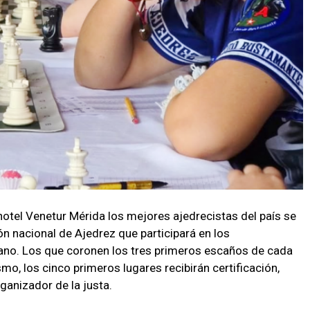
hotel Venetur Mérida los mejores ajedrecistas del país se
ón nacional de Ajedrez que participará en los
o. Los que coronen los tres primeros escaños de cada
mo, los cinco primeros lugares recibirán certificación,
ganizador de la justa.