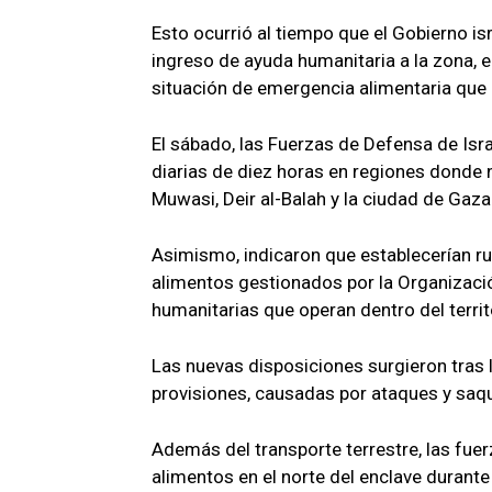
Esto ocurrió al tiempo que el Gobierno isr
ingreso de ayuda humanitaria a la zona, en
situación de emergencia alimentaria que a
El sábado, las Fuerzas de Defensa de Isr
diarias de diez horas en regiones donde 
Muwasi, Deir al-Balah y la ciudad de Gaza
Asimismo, indicaron que establecerían ru
alimentos gestionados por la Organizaci
humanitarias que operan dentro del territ
Las nuevas disposiciones surgieron tras 
provisiones, causadas por ataques y saq
Además del transporte terrestre, las fuerz
alimentos en el norte del enclave durante