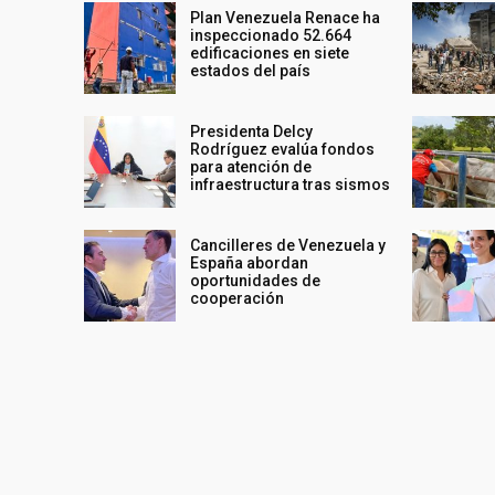
Plan Venezuela Renace ha
inspeccionado 52.664
edificaciones en siete
estados del país
Presidenta Delcy
Rodríguez evalúa fondos
para atención de
infraestructura tras sismos
Cancilleres de Venezuela y
España abordan
oportunidades de
cooperación