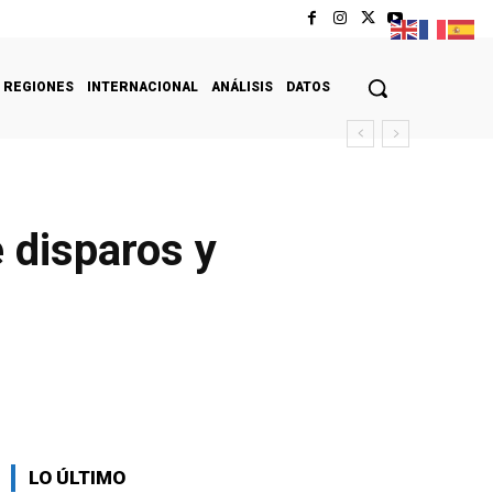
REGIONES
INTERNACIONAL
ANÁLISIS
DATOS
 disparos y
LO ÚLTIMO