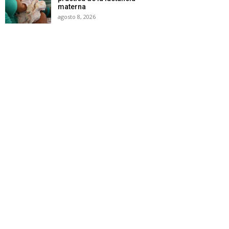
materna
agosto 8, 2026