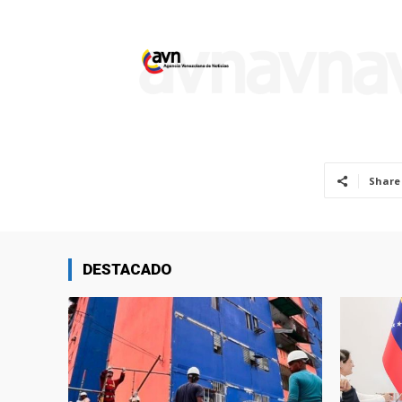
Share
DESTACADO