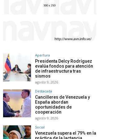
Apertura
Presidenta Delcy Rodríguez
evalúa fondos para atención
de infraestructura tras
sismos
agosto 9, 2026
Destacada
Cancilleres de Venezuela y
España abordan
oportunidades de
cooperación
agosto 9, 2026
Social
Venezuela supera el 79% en la
práctica de la lactancia