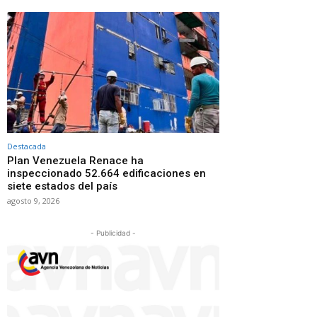
Destacada
Plan Venezuela Renace ha
inspeccionado 52.664 edificaciones en
siete estados del país
agosto 9, 2026
- Publicidad -