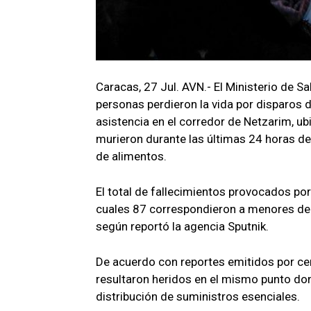
Caracas, 27 Jul. AVN.- El Ministerio de
personas perdieron la vida por disparos d
asistencia en el corredor de Netzarim, ubi
murieron durante las últimas 24 horas deb
de alimentos.
El total de fallecimientos provocados por
cuales 87 correspondieron a menores de ed
según reportó la agencia Sputnik.
De acuerdo con reportes emitidos por ce
resultaron heridos en el mismo punto don
distribución de suministros esenciales.