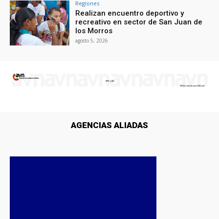
Regiones
Realizan encuentro deportivo y
recreativo en sector de San Juan de
los Morros
agosto 5, 2026
AGENCIAS ALIADAS