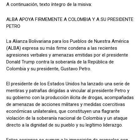
A continuación, texto íntegro de la misiva:
ALBA APOYA FIRMEMENTE A COLOMBIA Y A SU PRESIDENTE
PETRO
La Alianza Bolivariana para los Pueblos de Nuestra América
(ALBA) expresa su más firme condena a las recientes
agresiones verbales y amenazas emitidas por el presidente
Donald Trump contra la soberanía de la República de
Colombia y su presidente, Gustavo Petro.
El presidente de los Estados Unidos ha lanzado una serie de
mentiras y patrañas dirigidas a vincular al presidente Petro y
su gobierno con la producción ilícita de drogas, acompañadas
de amenazas de acciones militares y medidas coercitivas
económicas unilaterales, que constituyen una flagrante
violación de la soberanía nacional de Colombia y un ataque
directo a la dignidad de su pueblo y su legítimo liderazgo.