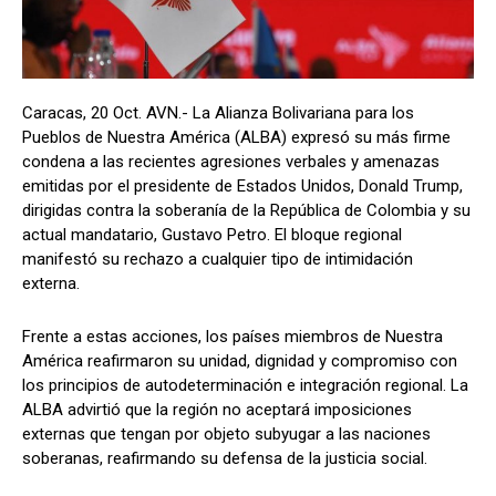
Caracas, 20 Oct. AVN.- La Alianza Bolivariana para los
Pueblos de Nuestra América (ALBA) expresó su más firme
condena a las recientes agresiones verbales y amenazas
emitidas por el presidente de Estados Unidos, Donald Trump,
dirigidas contra la soberanía de la República de Colombia y su
actual mandatario, Gustavo Petro. El bloque regional
manifestó su rechazo a cualquier tipo de intimidación
externa.
Frente a estas acciones, los países miembros de Nuestra
América reafirmaron su unidad, dignidad y compromiso con
los principios de autodeterminación e integración regional. La
ALBA advirtió que la región no aceptará imposiciones
externas que tengan por objeto subyugar a las naciones
soberanas, reafirmando su defensa de la justicia social.