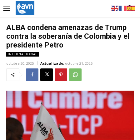
ALBA condena amenazas de Trump
contra la soberanía de Colombia y el
presidente Petro
INTERNACIONAL
octubre 20, 2025
Actualizado:
octubre 21, 2025