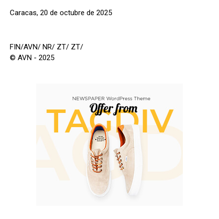
Caracas, 20 de octubre de 2025
FIN/AVN/ NR/ ZT/ ZT/
© AVN - 2025