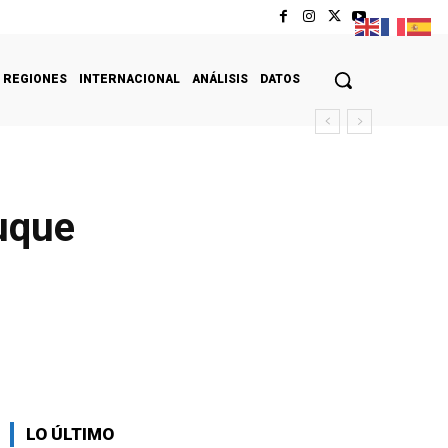
REGIONES
INTERNACIONAL
ANÁLISIS
DATOS
buque
LO ÚLTIMO