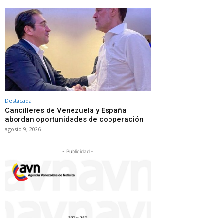
Destacada
Cancilleres de Venezuela y España
abordan oportunidades de cooperación
agosto 9, 2026
- Publicidad -