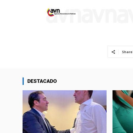
Share
DESTACADO