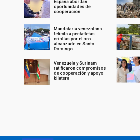
España abordan
oportunidades de
cooperación
Mandataria venezolana
felicita a pentatletas
criollas por el oro
alcanzado en Santo
Domingo
Venezuela y Surinam
ratificaron compromisos
de cooperación y apoyo
bilateral