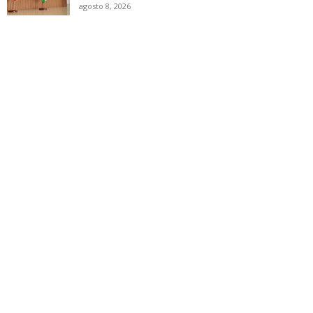
agosto 8, 2026