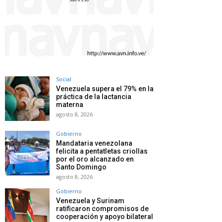
Social
Venezuela supera el 79% en la
práctica de la lactancia
materna
agosto 8, 2026
Gobierno
Mandataria venezolana
felicita a pentatletas criollas
por el oro alcanzado en
Santo Domingo
agosto 8, 2026
Gobierno
Venezuela y Surinam
ratificaron compromisos de
cooperación y apoyo bilateral