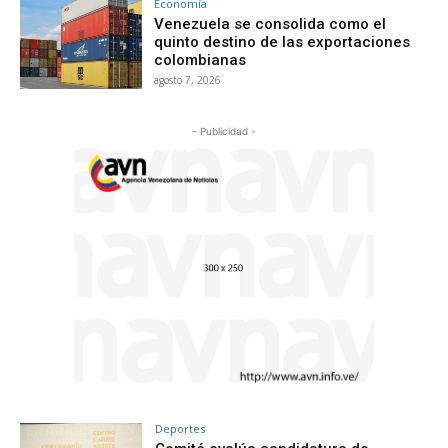
Economía
Venezuela se consolida como el
quinto destino de las exportaciones
colombianas
agosto 7, 2026
- Publicidad -
Deportes