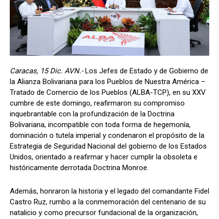
Caracas, 15 Dic. AVN.-
Los Jefes de Estado y de Gobierno de
la Alianza Bolivariana para los Pueblos de Nuestra América –
Tratado de Comercio de los Pueblos (ALBA-TCP), en su XXV
cumbre de este domingo, reafirmaron su compromiso
inquebrantable con la profundización de la Doctrina
Bolivariana, incompatible con toda forma de hegemonía,
dominación o tutela imperial y condenaron el propósito de la
Estrategia de Seguridad Nacional del gobierno de los Estados
Unidos, orientado a reafirmar y hacer cumplir la obsoleta e
históricamente derrotada Doctrina Monroe.
Además, honraron la historia y el legado del comandante Fidel
Castro Ruz, rumbo a la conmemoración del centenario de su
natalicio y como precursor fundacional de la organización,