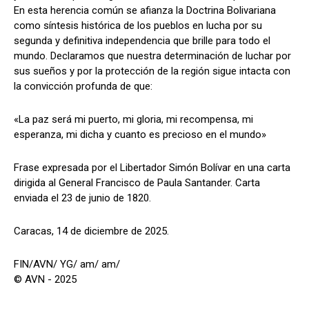
En esta herencia común se afianza la Doctrina Bolivariana
como síntesis histórica de los pueblos en lucha por su
segunda y definitiva independencia que brille para todo el
mundo. Declaramos que nuestra determinación de luchar por
sus sueños y por la protección de la región sigue intacta con
la convicción profunda de que:
«La paz será mi puerto, mi gloria, mi recompensa, mi
esperanza, mi dicha y cuanto es precioso en el mundo»
Frase expresada por el Libertador Simón Bolívar en una carta
dirigida al General Francisco de Paula Santander. Carta
enviada el 23 de junio de 1820.
Caracas, 14 de diciembre de 2025.
FIN/AVN/ YG/ am/ am/
© AVN - 2025