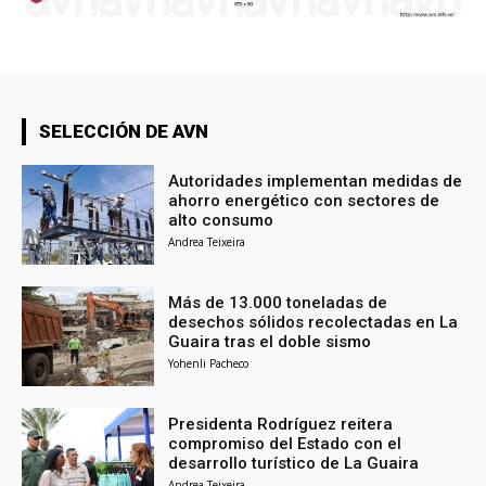
SELECCIÓN DE AVN
Autoridades implementan medidas de
ahorro energético con sectores de
alto consumo
Andrea Teixeira
Más de 13.000 toneladas de
desechos sólidos recolectadas en La
Guaira tras el doble sismo
Yohenli Pacheco
Presidenta Rodríguez reitera
compromiso del Estado con el
desarrollo turístico de La Guaira
Andrea Teixeira