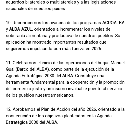
acuerdos bilaterales o multilaterales y a las legislaciones
nacionales de nuestros países.
10. Reconocemos los avances de los programas AGROALBA
y ALBA AZUL, orientados a incrementar los niveles de
soberanía alimentaria y productiva de nuestros pueblos. Su
aplicación ha mostrado importantes resultados que
seguiremos impulsando con más fuerza en 2026.
11. Celebramos el inicio de las operaciones del buque Manuel
Gual (Barco del ALBA), como parte de la ejecución de la
Agenda Estratégica 2030 del ALBA. Constituye una
herramienta fundamental para la cooperación y la promoción
del comercio justo y un insumo invaluable puesto al servicio
de los pueblos nuestroamericanos.
12. Aprobamos el Plan de Acción del año 2026, orientado a la
consecución de los objetivos planteados en la Agenda
Estratégica 2030 del ALBA.