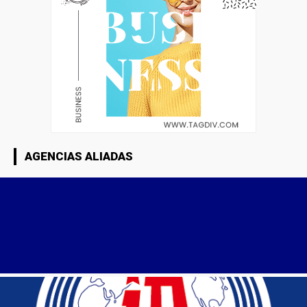
AGENCIAS ALIADAS