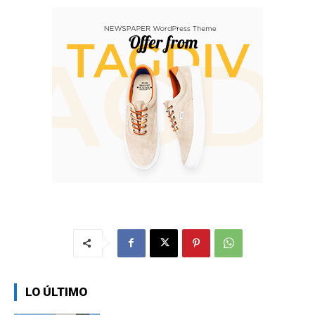
LO ÚLTIMO