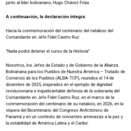
junto al líder bolivariano, Hugo Chávez Frías.
A continuación, la declaración íntegra:
Hacia la conmemoración del centenario del natalicio del
Comandante en Jefe Fidel Castro Ruz
“Nada podrá detener el curso de la Historia”
Nosotros, los Jefes de Estado y de Gobierno de la Alianza
Bolivariana para los Pueblos de Nuestra América – Tratado de
Comercio de los Pueblos (ALBA-TCP), reunidos el 14 de
diciembre de 2025, inspirados en el ejemplo de dignidad
revolucionaria e inquebrantable defensa de la soberanía del
Comandante en Jefe Fidel Castro Ruz, en el marco de la
conmemoración del centenario de su natalicio, en 2026, en la
víspera del Bicentenario del Congreso Anfictiónico de
Panamá y en un contexto de crecientes amenazas a la paz y
la estabilidad de América Latina y el Caribe: