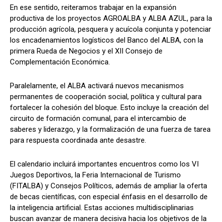
En ese sentido, reiteramos trabajar en la expansión
productiva de los proyectos AGROALBA y ALBA AZUL, para la
producción agrícola, pesquera y acuícola conjunta y potenciar
los encadenamientos logísticos del Banco del ALBA, con la
primera Rueda de Negocios y el XII Consejo de
Complementación Económica.
Paralelamente, el ALBA activará nuevos mecanismos
permanentes de cooperación social, política y cultural para
fortalecer la cohesión del bloque. Esto incluye la creación del
circuito de formación comunal, para el intercambio de
saberes y liderazgo, y la formalización de una fuerza de tarea
para respuesta coordinada ante desastre.
El calendario incluirá importantes encuentros como los VI
Juegos Deportivos, la Feria Internacional de Turismo
(FITALBA) y Consejos Políticos, además de ampliar la oferta
de becas científicas, con especial énfasis en el desarrollo de
la inteligencia artificial. Estas acciones multidisciplinarias
buscan avanzar de manera decisiva hacia los objetivos de la