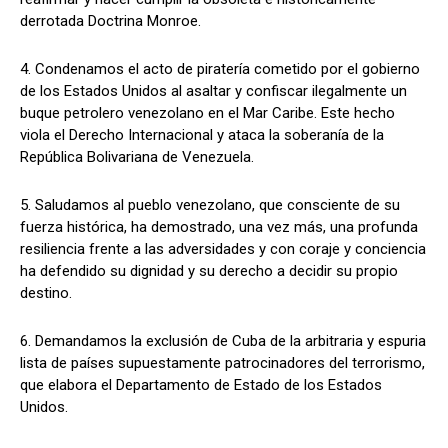
derrotada Doctrina Monroe.
4. Condenamos el acto de piratería cometido por el gobierno
de los Estados Unidos al asaltar y confiscar ilegalmente un
buque petrolero venezolano en el Mar Caribe. Este hecho
viola el Derecho Internacional y ataca la soberanía de la
República Bolivariana de Venezuela.
5. Saludamos al pueblo venezolano, que consciente de su
fuerza histórica, ha demostrado, una vez más, una profunda
resiliencia frente a las adversidades y con coraje y conciencia
ha defendido su dignidad y su derecho a decidir su propio
destino.
6. Demandamos la exclusión de Cuba de la arbitraria y espuria
lista de países supuestamente patrocinadores del terrorismo,
que elabora el Departamento de Estado de los Estados
Unidos.