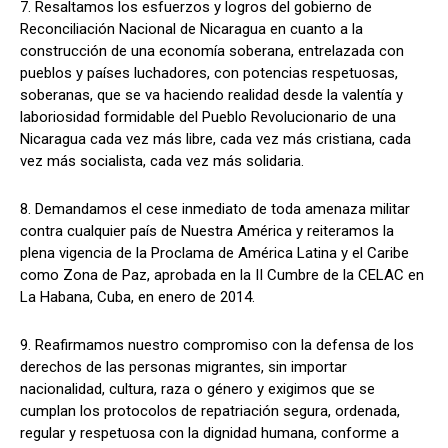
7. Resaltamos los esfuerzos y logros del gobierno de
Reconciliación Nacional de Nicaragua en cuanto a la
construcción de una economía soberana, entrelazada con
pueblos y países luchadores, con potencias respetuosas,
soberanas, que se va haciendo realidad desde la valentía y
laboriosidad formidable del Pueblo Revolucionario de una
Nicaragua cada vez más libre, cada vez más cristiana, cada
vez más socialista, cada vez más solidaria.
8. Demandamos el cese inmediato de toda amenaza militar
contra cualquier país de Nuestra América y reiteramos la
plena vigencia de la Proclama de América Latina y el Caribe
como Zona de Paz, aprobada en la II Cumbre de la CELAC en
La Habana, Cuba, en enero de 2014.
9. Reafirmamos nuestro compromiso con la defensa de los
derechos de las personas migrantes, sin importar
nacionalidad, cultura, raza o género y exigimos que se
cumplan los protocolos de repatriación segura, ordenada,
regular y respetuosa con la dignidad humana, conforme a