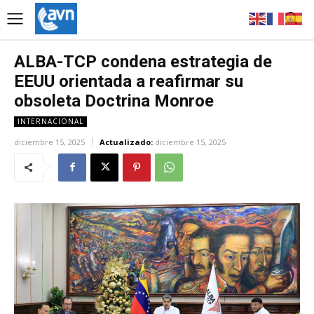
ALBA-TCP condena estrategia de
EEUU orientada a reafirmar su
obsoleta Doctrina Monroe
INTERNACIONAL
diciembre 15, 2025
Actualizado:
diciembre 15, 2025