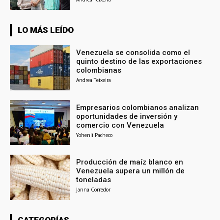
LO MÁS LEÍDO
Venezuela se consolida como el
quinto destino de las exportaciones
colombianas
Andrea Teixeira
Empresarios colombianos analizan
oportunidades de inversión y
comercio con Venezuela
Yohenli Pacheco
Producción de maíz blanco en
Venezuela supera un millón de
toneladas
Janna Corredor