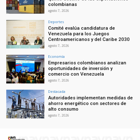
colombianas
agosto 7, 2026
Deportes
Comité evalúa candidatura de
Venezuela para los Juegos
Centroamericanos y del Caribe 2030
agosto 7, 2026
Economía
Empresarios colombianos analizan
oportunidades de inversión y
comercio con Venezuela
agosto 7, 2026
Destacada
Autoridades implementan medidas de
ahorro energético con sectores de
alto consumo
agosto 7, 2026