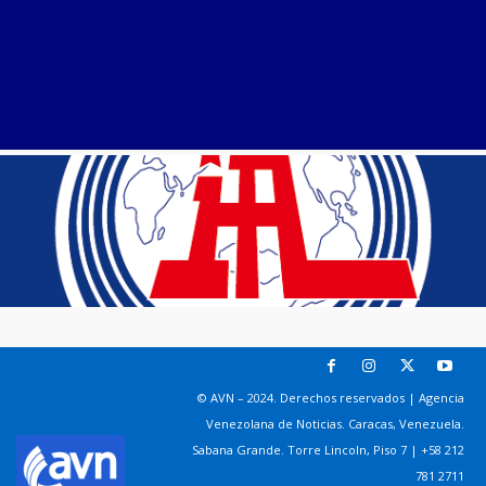
© AVN – 2024. Derechos reservados | Agencia
Venezolana de Noticias. Caracas, Venezuela.
Sabana Grande. Torre Lincoln, Piso 7 | +58 212
781 2711