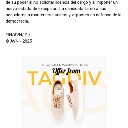
de su poder al no solicitar licencia del cargo y al imponer un
nuevo estado de excepción. La candidata llamó a sus
seguidores a mantenerse unidos y vigilantes en defensa de la
democracia.
FIN/AVN/ PI/
© AVN - 2025