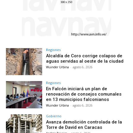
Regiones
Alcaldía de Coro corrige colapso de
aguas servidas al oeste de la ciudad
Wuinder Urbina
-
agosto 6, 2026
Regiones
En Falcón iniciará un plan de
renovación de consejos comunales
en 13 municipios falconianos
Wuinder Urbina
-
agosto 6, 2026
Gobierno
Avanza demolición controlada de la
Torre de David en Caracas