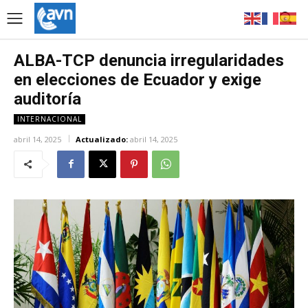
ALBA-TCP denuncia irregularidades
en elecciones de Ecuador y exige
auditoría
INTERNACIONAL
abril 14, 2025
Actualizado:
abril 14, 2025