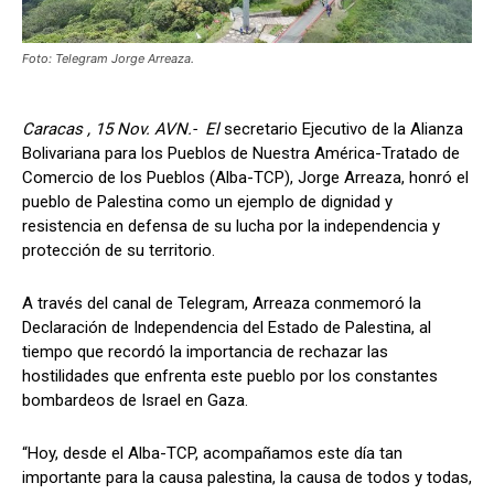
Foto: Telegram Jorge Arreaza.
Caracas , 15 Nov. AVN.- El
secretario Ejecutivo de la Alianza
Bolivariana para los Pueblos de Nuestra América-Tratado de
Comercio de los Pueblos (Alba-TCP), Jorge Arreaza, honró el
pueblo de Palestina como un ejemplo de dignidad y
resistencia en defensa de su lucha por la independencia y
protección de su territorio.
A través del canal de Telegram, Arreaza conmemoró la
Declaración de Independencia del Estado de Palestina, al
tiempo que recordó la importancia de rechazar las
hostilidades que enfrenta este pueblo por los constantes
bombardeos de Israel en Gaza.
“Hoy, desde el Alba-TCP, acompañamos este día tan
importante para la causa palestina, la causa de todos y todas,