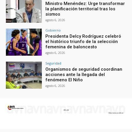
Ministro Menéndez: Urge transformar
la planificación territorial tras los
sismos
agosto 6, 2026
Gobierno
Presidenta Delcy Rodríguez celebró
el histórico triunfo de la selección
femenina de baloncesto
agosto 6, 2026
Seguridad
Organismos de seguridad coordinan
acciones ante la llegada del
fenómeno El Niño
agosto 6, 2026