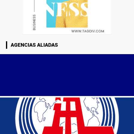
AGENCIAS ALIADAS