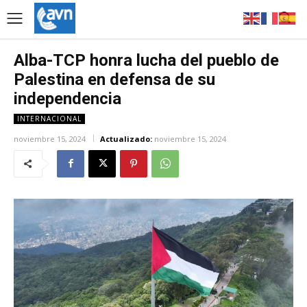
Alba-TCP honra lucha del pueblo de
Palestina en defensa de su
independencia
INTERNACIONAL
noviembre 15, 2024
Actualizado:
noviembre 15, 2024