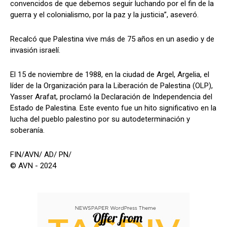
convencidos de que debemos seguir luchando por el fin de la
guerra y el colonialismo, por la paz y la justicia”, aseveró.
Recalcó que Palestina vive más de 75 años en un asedio y de
invasión israelí.
El 15 de noviembre de 1988, en la ciudad de Argel, Argelia, el
líder de la Organización para la Liberación de Palestina (OLP),
Yasser Arafat, proclamó la Declaración de Independencia del
Estado de Palestina. Este evento fue un hito significativo en la
lucha del pueblo palestino por su autodeterminación y
soberanía.
FIN/AVN/ AD/ PN/
© AVN - 2024