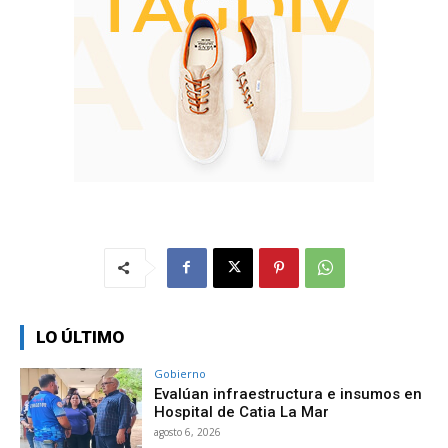
LO ÚLTIMO
Gobierno
Evalúan infraestructura e insumos en
Hospital de Catia La Mar
agosto 6, 2026