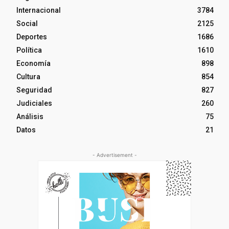
Internacional
3784
Social
2125
Deportes
1686
Política
1610
Economía
898
Cultura
854
Seguridad
827
Judiciales
260
Análisis
75
Datos
21
- Advertisement -