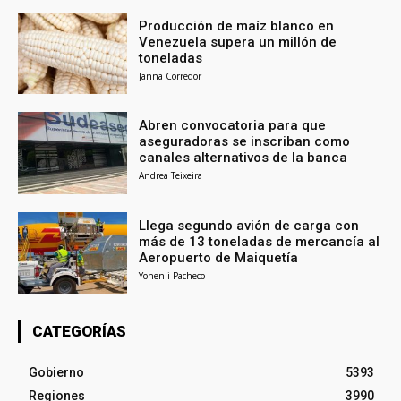
Producción de maíz blanco en
Venezuela supera un millón de
toneladas
Janna Corredor
Abren convocatoria para que
aseguradoras se inscriban como
canales alternativos de la banca
Andrea Teixeira
Llega segundo avión de carga con
más de 13 toneladas de mercancía al
Aeropuerto de Maiquetía
Yohenli Pacheco
CATEGORÍAS
Gobierno
5393
Regiones
3990