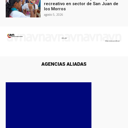
recreativo en sector de San Juan de
los Morros
agosto 5, 2026
AGENCIAS ALIADAS