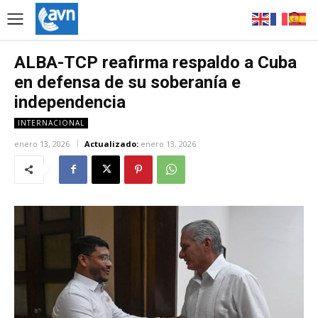
ALBA-TCP reafirma respaldo a Cuba
en defensa de su soberanía e
independencia
INTERNACIONAL
enero 13, 2026
Actualizado:
enero 13, 2026