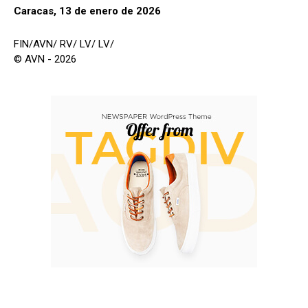
Caracas, 13 de enero de 2026
FIN/AVN/ RV/ LV/ LV/
© AVN - 2026