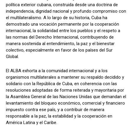
política exterior cubana, construida desde una doctrina de
independencia, dignidad nacional y profundo compromiso con
el multilateralismo. A lo largo de su historia, Cuba ha
demostrado una vocación permanente por la cooperación
internacional, la solidaridad entre los pueblos y el respeto a
las normas del Derecho Internacional, contribuyendo de
manera sostenida al entendimiento, la paz y el bienestar
colectivo, especialmente en favor de los países del Sur
Global.
El ALBA exhorta a la comunidad internacional y a los
organismos multilaterales a mantener su respaldo decidido y
solidario con la República de Cuba, en coherencia con las
resoluciones adoptadas de forma reiterada y mayoritaria por
la Asamblea General de las Naciones Unidas que demandan el
levantamiento del bloqueo económico, comercial y financiero
impuesto contra ese país, y a contribuir de manera
responsable a la paz, la estabilidad y la cooperación en
América Latina y el Caribe.