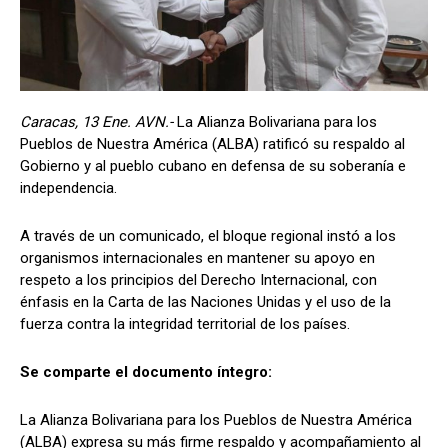
Caracas, 13 Ene. AVN.-
La Alianza Bolivariana para los
Pueblos de Nuestra América (ALBA) ratificó su respaldo al
Gobierno y al pueblo cubano en defensa de su soberanía e
independencia.
A través de un comunicado, el bloque regional instó a los
organismos internacionales en mantener su apoyo en
respeto a los principios del Derecho Internacional, con
énfasis en la Carta de las Naciones Unidas y el uso de la
fuerza contra la integridad territorial de los países.
Se comparte el documento íntegro:
La Alianza Bolivariana para los Pueblos de Nuestra América
(ALBA) expresa su más firme respaldo y acompañamiento al