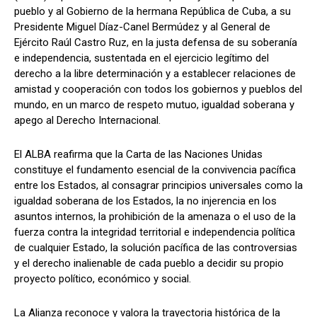
pueblo y al Gobierno de la hermana República de Cuba, a su
Presidente Miguel Díaz-Canel Bermúdez y al General de
Ejército Raúl Castro Ruz, en la justa defensa de su soberanía
e independencia, sustentada en el ejercicio legítimo del
derecho a la libre determinación y a establecer relaciones de
amistad y cooperación con todos los gobiernos y pueblos del
mundo, en un marco de respeto mutuo, igualdad soberana y
apego al Derecho Internacional.
El ALBA reafirma que la Carta de las Naciones Unidas
constituye el fundamento esencial de la convivencia pacífica
entre los Estados, al consagrar principios universales como la
igualdad soberana de los Estados, la no injerencia en los
asuntos internos, la prohibición de la amenaza o el uso de la
fuerza contra la integridad territorial e independencia política
de cualquier Estado, la solución pacífica de las controversias
y el derecho inalienable de cada pueblo a decidir su propio
proyecto político, económico y social.
La Alianza reconoce y valora la trayectoria histórica de la