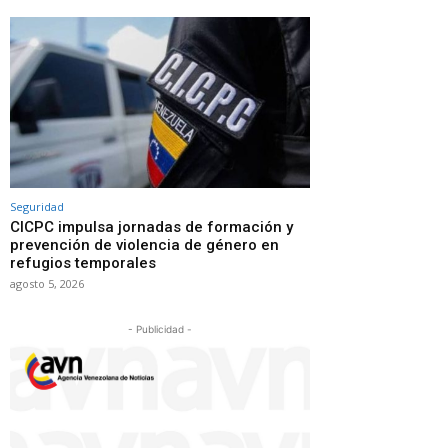
Seguridad
CICPC impulsa jornadas de formación y
prevención de violencia de género en
refugios temporales
agosto 5, 2026
- Publicidad -