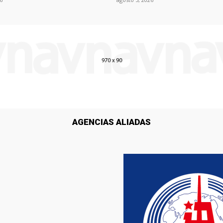
AGENCIAS ALIADAS