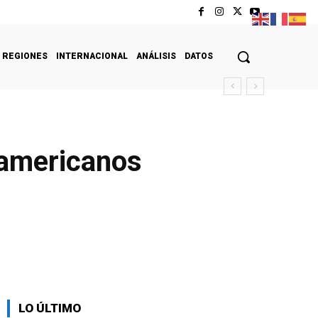
REGIONES
INTERNACIONAL
ANÁLISIS
DATOS
oamericanos
LO ÚLTIMO