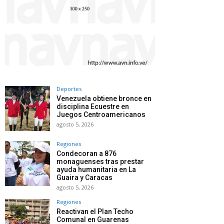
Deportes
Venezuela obtiene bronce en
disciplina Ecuestre en
Juegos Centroamericanos
agosto 5, 2026
Regiones
Condecoran a 876
monaguenses tras prestar
ayuda humanitaria en La
Guaira y Caracas
agosto 5, 2026
Regiones
Reactivan el Plan Techo
Comunal en Guarenas