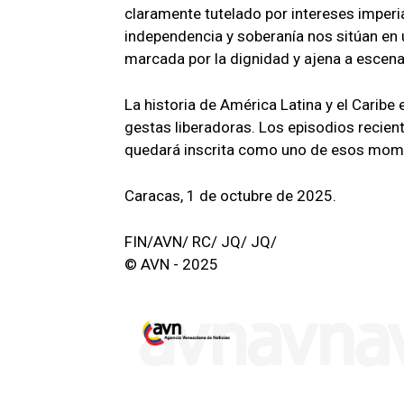
claramente tutelado por intereses imperi
independencia y soberanía nos sitúan en u
marcada por la dignidad y ajena a escena
La historia de América Latina y el Carib
gestas liberadoras. Los episodios recie
quedará inscrita como uno de esos mome
Caracas, 1 de octubre de 2025.
FIN/AVN/ RC/ JQ/ JQ/
© AVN - 2025