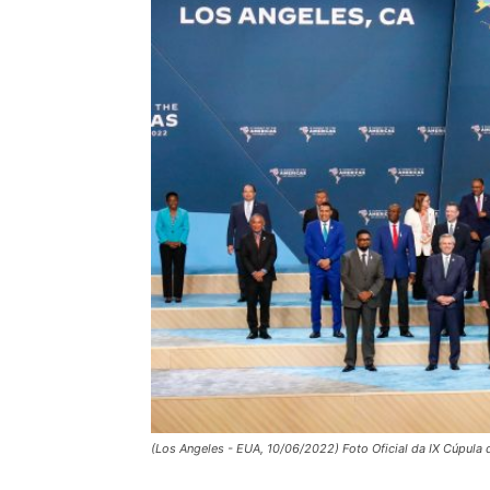
(Los Angeles - EUA, 10/06/2022) Foto Oficial da IX Cúpula 