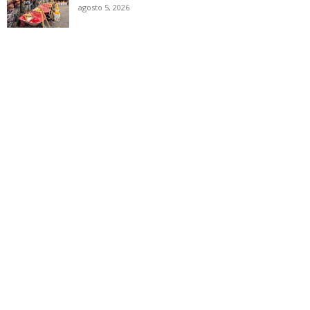
agosto 5, 2026