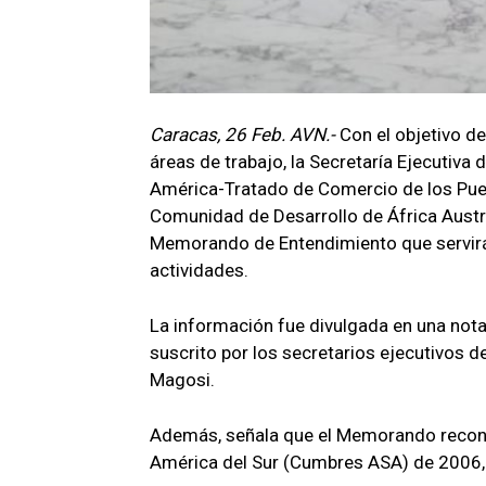
Caracas, 26 Feb. AVN.-
Con el objetivo de
áreas de trabajo, la Secretaría Ejecutiva 
América-Tratado de Comercio de los Pueb
Comunidad de Desarrollo de África Austr
Memorando de Entendimiento que servirá 
actividades.
La información fue divulgada en una nota 
suscrito por los secretarios ejecutivos d
Magosi.
Además, señala que el Memorando recon
América del Sur (Cumbres ASA) de 2006,