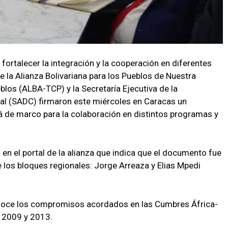
 fortalecer la integración y la cooperación en diferentes
de la Alianza Bolivariana para los Pueblos de Nuestra
los (ALBA-TCP) y la Secretaría Ejecutiva de la
al (SADC) firmaron este miércoles en Caracas un
de marco para la colaboración en distintos programas y
en el portal de la alianza que indica que el documento fue
e los bloques regionales: Jorge Arreaza y Elias Mpedi
oce los compromisos acordados en las Cumbres África-
 2009 y 2013.