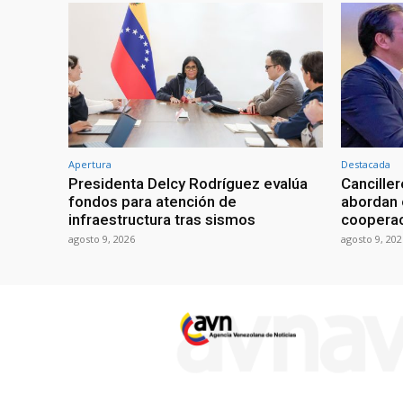
Apertura
Destacada
Presidenta Delcy Rodríguez evalúa
Cancille
fondos para atención de
abordan 
infraestructura tras sismos
coopera
agosto 9, 2026
agosto 9, 202