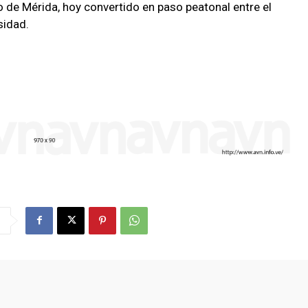
 de Mérida, hoy convertido en paso peatonal entre el
sidad.