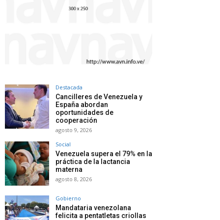
Destacada
Cancilleres de Venezuela y
España abordan
oportunidades de
cooperación
agosto 9, 2026
Social
Venezuela supera el 79% en la
práctica de la lactancia
materna
agosto 8, 2026
Gobierno
Mandataria venezolana
felicita a pentatletas criollas