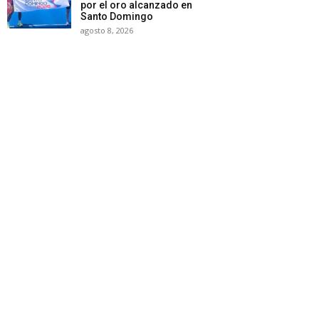
por el oro alcanzado en
Santo Domingo
agosto 8, 2026