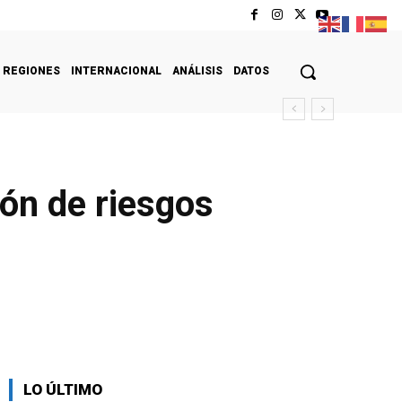
REGIONES
INTERNACIONAL
ANÁLISIS
DATOS
ión de riesgos
LO ÚLTIMO