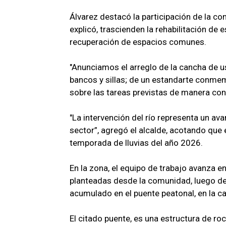
Álvarez destacó la participación de la c
explicó, trascienden la rehabilitación de 
recuperación de espacios comunes.
"Anunciamos el arreglo de la cancha de u
bancos y sillas; de un estandarte conmem
sobre las tareas previstas de manera con
"La intervención del río representa un ava
sector”, agregó el alcalde, acotando que
temporada de lluvias del año 2026.
En la zona, el equipo de trabajo avanza 
planteadas desde la comunidad, luego de 
acumulado en el puente peatonal, en la ca
El citado puente, es una estructura de roc