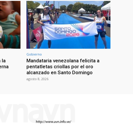
Gobierno
 la
Mandataria venezolana felicita a
erna
pentatletas criollas por el oro
alcanzado en Santo Domingo
agosto 8, 2026