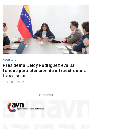
Apertura
Presidenta Delcy Rodríguez evalúa
fondos para atención de infraestructura
tras sismos
agosto 9, 2026
- Publicidad -