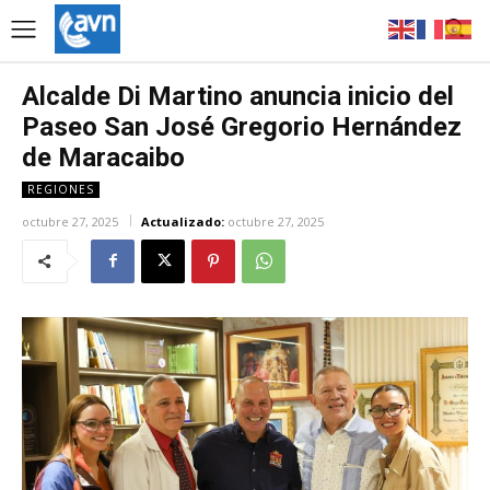
Alcalde Di Martino anuncia inicio del
Paseo San José Gregorio Hernández
de Maracaibo
REGIONES
octubre 27, 2025
Actualizado:
octubre 27, 2025