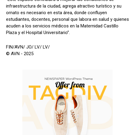
infraestructura de la ciudad, agrega atractivo turístico y su
ornato es necesario en esta área, donde confluyen
estudiantes, docentes, personal que labora en salud y quienes
acuden a los servicios médicos en la Maternidad Castillo
Plaza y el Hospital Universitario”.
FIN/AVN/ JO/ LV/ LV/
© AVN - 2025