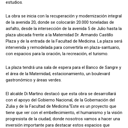
estudios.
La obra se inicia con la recuperación y modernización integral
de la avenida 20, donde se colocarán 20.000 toneladas de
asfalto, desde la intersección de la avenida 5 de Julio hasta la
plaza ubicada frente a la Maternidad Dr. Armando Castillo
Plaza y de la entrada de la Facultad de Medicina. La plaza será
intervenida y remodelada para convertirla en plaza-santuario,
con espacios para la oración, la recreación, el turismo.
La plaza tendrá una sala de espera para el Banco de Sangre y
el área de la Maternidad, estacionamiento, un boulevard
gastronómico y áreas verdes.
El alcalde Di Martino destacó que esta obra se desarrollará
con el apoyo del Gobierno Nacional, de la Gobernación del
Zulia y de la Facultad de Medicina.“Este es un proyecto que
tiene que ver con el embellecimiento, el humanismo y la visión
progresista de la ciudad, donde nosotros vamos a hacer una
inversión importante para destacar estos espacios que