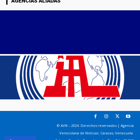
AGENCIAS ALIADAS
© AVN – 2024. Derechos reservados | Agencia
Venezolana de Noticias. Caracas, Venezuela.