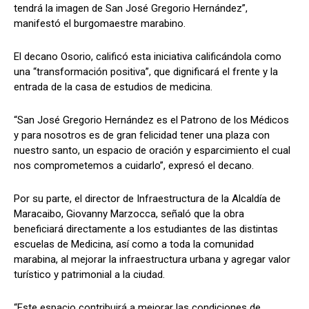
tendrá la imagen de San José Gregorio Hernández”,
manifestó el burgomaestre marabino.
El decano Osorio, calificó esta iniciativa calificándola como
una “transformación positiva”, que dignificará el frente y la
entrada de la casa de estudios de medicina.
“San José Gregorio Hernández es el Patrono de los Médicos
y para nosotros es de gran felicidad tener una plaza con
nuestro santo, un espacio de oración y esparcimiento el cual
nos comprometemos a cuidarlo”, expresó el decano.
Por su parte, el director de Infraestructura de la Alcaldía de
Maracaibo, Giovanny Marzocca, señaló que la obra
beneficiará directamente a los estudiantes de las distintas
escuelas de Medicina, así como a toda la comunidad
marabina, al mejorar la infraestructura urbana y agregar valor
turístico y patrimonial a la ciudad.
“Este espacio contribuirá a mejorar las condiciones de