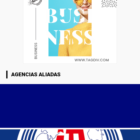
AGENCIAS ALIADAS