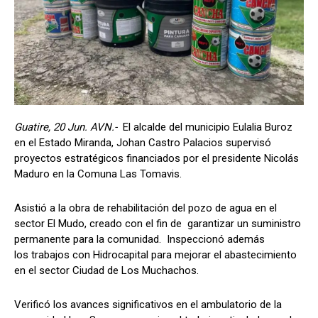
Guatire, 20 Jun. AVN.-
El alcalde del municipio Eulalia Buroz
en el Estado Miranda, Johan Castro Palacios supervisó
proyectos estratégicos financiados por el presidente Nicolás
Maduro en la Comuna Las Tomavis.
Asistió a la obra de rehabilitación del pozo de agua en el
sector El Mudo, creado con el fin de garantizar un suministro
permanente para la comunidad. Inspeccionó además
los trabajos con Hidrocapital para mejorar el abastecimiento
en el sector Ciudad de Los Muchachos.
Verificó los avances significativos en el ambulatorio de la