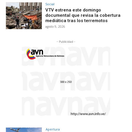
Social
VTV estrena este domingo
documental que revisa la cobertura
mediática tras los terremotos
agosto 9, 2026
- Publicidad -
Apertura