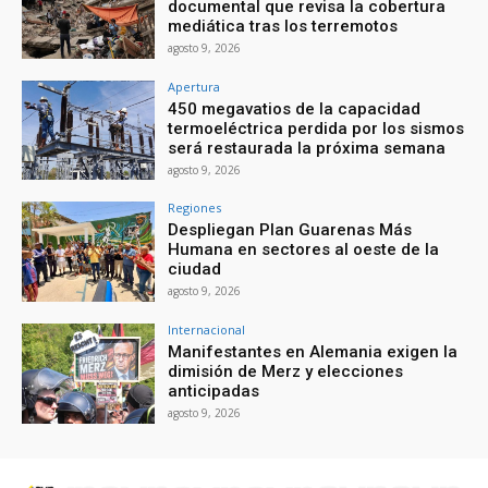
documental que revisa la cobertura
mediática tras los terremotos
agosto 9, 2026
Apertura
450 megavatios de la capacidad
termoeléctrica perdida por los sismos
será restaurada la próxima semana
agosto 9, 2026
Regiones
Despliegan Plan Guarenas Más
Humana en sectores al oeste de la
ciudad
agosto 9, 2026
Internacional
Manifestantes en Alemania exigen la
dimisión de Merz y elecciones
anticipadas
agosto 9, 2026