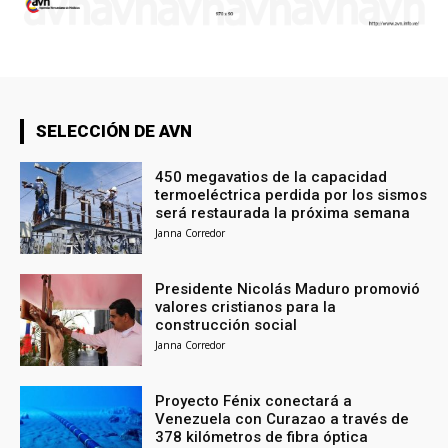
SELECCIÓN DE AVN
450 megavatios de la capacidad
termoeléctrica perdida por los sismos
será restaurada la próxima semana
Janna Corredor
Presidente Nicolás Maduro promovió
valores cristianos para la
construcción social
Janna Corredor
Proyecto Fénix conectará a
Venezuela con Curazao a través de
378 kilómetros de fibra óptica