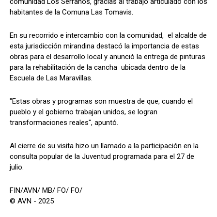
comunidad Los Serranos, gracias al trabajo articulado con los
habitantes de la Comuna Las Tomavis.
En su recorrido e intercambio con la comunidad, el alcalde de
esta jurisdicción mirandina destacó la importancia de estas
obras para el desarrollo local y anunció la entrega de pinturas
para la rehabilitación de la cancha ubicada dentro de la
Escuela de Las Maravillas.
"Estas obras y programas son muestra de que, cuando el
pueblo y el gobierno trabajan unidos, se logran
transformaciones reales", apuntó.
Al cierre de su visita hizo un llamado a la participación en la
consulta popular de la Juventud programada para el 27 de
julio.
FIN/AVN/ MB/ FO/ FO/
© AVN - 2025