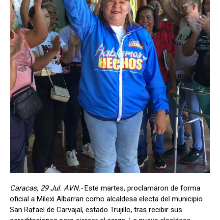
Caracas, 29 Jul. AVN.-
Este martes, proclamaron de forma
oficial a Milexi Albarran como alcaldesa electa del municipio
San Rafael de Carvajal, estado Trujillo, tras recibir sus