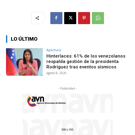
LO ÚLTIMO
Apertura
Hinterlaces: 61% de los venezolanos
respalda gestión de la presidenta
Rodríguez tras eventos sísmicos
agosto 8, 2026
- Publicidad -