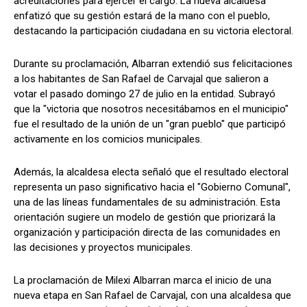
acreditaciones para ejercer el cargo. La nueva alcaldesa
enfatizó que su gestión estará de la mano con el pueblo,
destacando la participación ciudadana en su victoria electoral.
Durante su proclamación, Albarran extendió sus felicitaciones
a los habitantes de San Rafael de Carvajal que salieron a
votar el pasado domingo 27 de julio en la entidad. Subrayó
que la "victoria que nosotros necesitábamos en el municipio"
fue el resultado de la unión de un "gran pueblo" que participó
activamente en los comicios municipales.
Además, la alcaldesa electa señaló que el resultado electoral
representa un paso significativo hacia el "Gobierno Comunal",
una de las líneas fundamentales de su administración. Esta
orientación sugiere un modelo de gestión que priorizará la
organización y participación directa de las comunidades en
las decisiones y proyectos municipales.
La proclamación de Milexi Albarran marca el inicio de una
nueva etapa en San Rafael de Carvajal, con una alcaldesa que