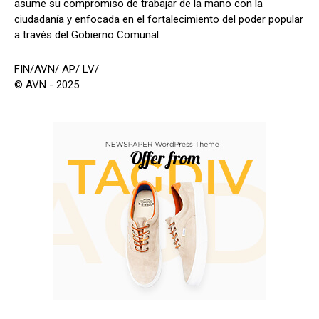
asume su compromiso de trabajar de la mano con la
ciudadanía y enfocada en el fortalecimiento del poder popular
a través del Gobierno Comunal.
FIN/AVN/ AP/ LV/
© AVN - 2025