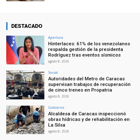
DESTACADO
Apertura
Hinterlaces: 61% de los venezolanos
respalda gestión de la presidenta
Rodríguez tras eventos sísmicos
agosto 8, 2026
Social
Autoridades del Metro de Caracas
supervisan trabajos de recuperación
de cinco trenes en Propatria
agosto 8, 2026
Gobierno
Alcaldesa de Caracas inspeccionó
obras hídricas y de rehabilitación en
La Silsa
agosto 8, 2026