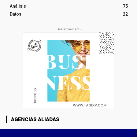
Análisis
75
Datos
22
- Advertisement -
AGENCIAS ALIADAS