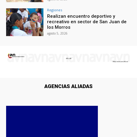
Regiones
Realizan encuentro deportivo y
recreativo en sector de San Juan de
los Morros
agosto 5, 2026
AGENCIAS ALIADAS