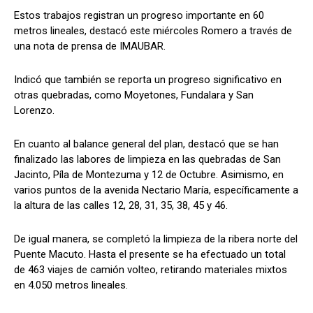
Estos trabajos registran un progreso importante en 60
metros lineales, destacó este miércoles Romero a través de
una nota de prensa de IMAUBAR.
Indicó que también se reporta un progreso significativo en
otras quebradas, como Moyetones, Fundalara y San
Lorenzo.
En cuanto al balance general del plan, destacó que se han
finalizado las labores de limpieza en las quebradas de San
Jacinto, Píla de Montezuma y 12 de Octubre. Asimismo, en
varios puntos de la avenida Nectario María, específicamente a
la altura de las calles 12, 28, 31, 35, 38, 45 y 46.
De igual manera, se completó la limpieza de la ribera norte del
Puente Macuto. Hasta el presente se ha efectuado un total
de 463 viajes de camión volteo, retirando materiales mixtos
en 4.050 metros lineales.