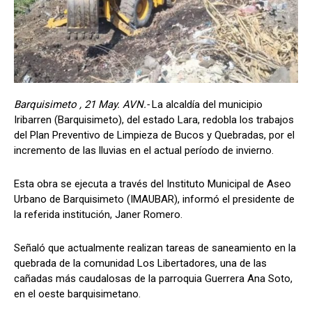
Barquisimeto , 21 May. AVN.-
La alcaldía del municipio
Iribarren (Barquisimeto), del estado Lara, redobla los trabajos
del Plan Preventivo de Limpieza de Bucos y Quebradas, por el
incremento de las lluvias en el actual período de invierno.
Esta obra se ejecuta a través del Instituto Municipal de Aseo
Urbano de Barquisimeto (IMAUBAR), informó el presidente de
la referida institución, Janer Romero.
Señaló que actualmente realizan tareas de saneamiento en la
quebrada de la comunidad Los Libertadores, una de las
cañadas más caudalosas de la parroquia Guerrera Ana Soto,
en el oeste barquisimetano.