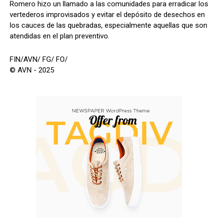
Romero hizo un llamado a las comunidades para erradicar los
vertederos improvisados y evitar el depósito de desechos en
los cauces de las quebradas, especialmente aquellas que son
atendidas en el plan preventivo.
FIN/AVN/ FG/ FO/
© AVN - 2025