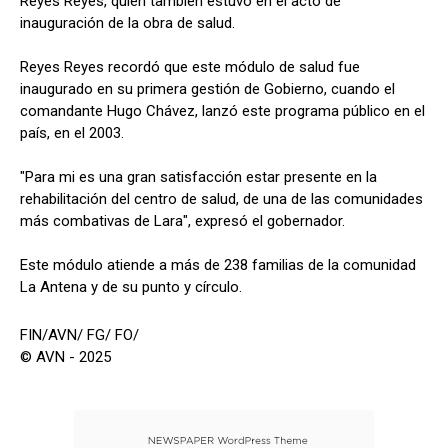
Reyes Reyes, quien también estuvo en el acto de
inauguración de la obra de salud.
Reyes Reyes recordó que este módulo de salud fue
inaugurado en su primera gestión de Gobierno, cuando el
comandante Hugo Chávez, lanzó este programa público en el
país, en el 2003.
"Para mi es una gran satisfacción estar presente en la
rehabilitación del centro de salud, de una de las comunidades
más combativas de Lara", expresó el gobernador.
Este módulo atiende a más de 238 familias de la comunidad
La Antena y de su punto y círculo.
FIN/AVN/ FG/ FO/
© AVN - 2025