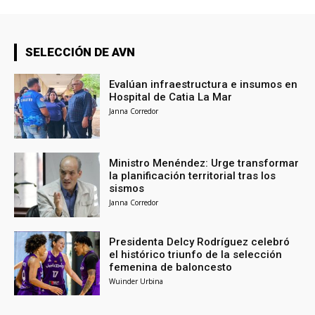
SELECCIÓN DE AVN
Evalúan infraestructura e insumos en
Hospital de Catia La Mar
Janna Corredor
Ministro Menéndez: Urge transformar
la planificación territorial tras los
sismos
Janna Corredor
Presidenta Delcy Rodríguez celebró
el histórico triunfo de la selección
femenina de baloncesto
Wuinder Urbina