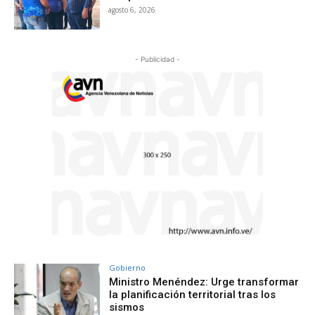
agosto 6, 2026
- Publicidad -
Gobierno
Ministro Menéndez: Urge transformar
la planificación territorial tras los
sismos