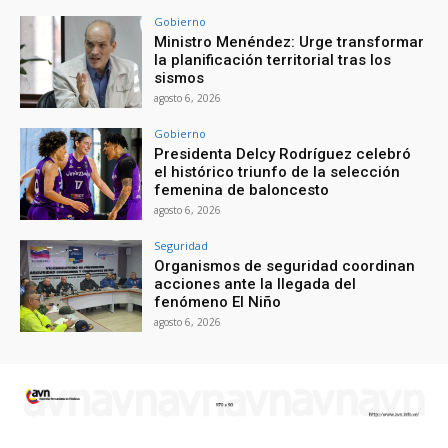
Gobierno
Ministro Menéndez: Urge transformar
la planificación territorial tras los
sismos
agosto 6, 2026
Gobierno
Presidenta Delcy Rodríguez celebró
el histórico triunfo de la selección
femenina de baloncesto
agosto 6, 2026
Seguridad
Organismos de seguridad coordinan
acciones ante la llegada del
fenómeno El Niño
agosto 6, 2026