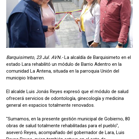
Barquisimeto, 23 Jul. AVN.-
La alcaldía de Barquisimeto en el
estado Lara rehabilitó un módulo de Barrio Adentro en la
comunidad La Antena, situada en la parroquia Unión del
municipio Iribarren.
El alcalde Luis Jonás Reyes expresó que el módulo de salud
ofrecerá servicios de odontología, ginecología y medicina
general en espacios totalmente renovados.
"Sumamos, en la presente gestión municipal de Gobierno, 80
obras de salud totalmente rehabilitadas para el pueblo",
aseveró Reyes, acompañado del gobernador de Lara, Luis