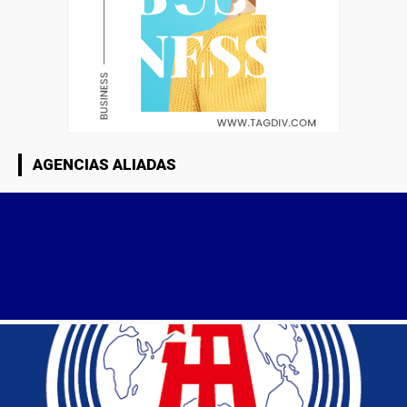
AGENCIAS ALIADAS