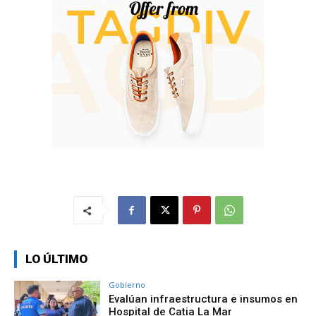
LO ÚLTIMO
Gobierno
Evalúan infraestructura e insumos en
Hospital de Catia La Mar