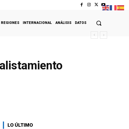
REGIONES
INTERNACIONAL
ANÁLISIS
DATOS
alistamiento
LO ÚLTIMO