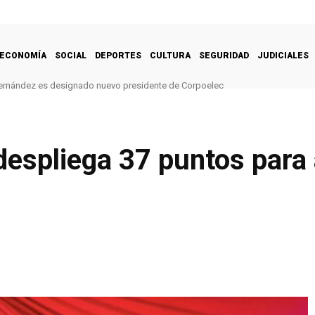
ECONOMÍA
SOCIAL
DEPORTES
CULTURA
SEGURIDAD
JUDICIALES
ernández es designado nuevo presidente de Corpoelec
despliega 37 puntos para 