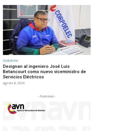
Gobierno
Designan al ingeniero José Luis
Betancourt como nuevo viceministro de
Servicios Eléctricos
agosto 8, 2026
- Publicidad -