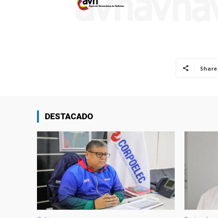
Share
DESTACADO