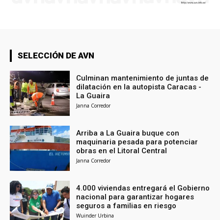
SELECCIÓN DE AVN
Culminan mantenimiento de juntas de
dilatación en la autopista Caracas -
La Guaira
Janna Corredor
Arriba a La Guaira buque con
maquinaria pesada para potenciar
obras en el Litoral Central
Janna Corredor
4.000 viviendas entregará el Gobierno
nacional para garantizar hogares
seguros a familias en riesgo
Wuinder Urbina