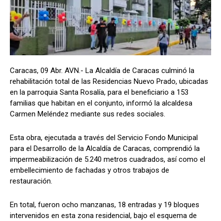
Caracas, 09 Abr. AVN.- La Alcaldía de Caracas culminó la
rehabilitación total de las Residencias Nuevo Prado, ubicadas
en la parroquia Santa Rosalía, para el beneficiario a 153
familias que habitan en el conjunto, informó la alcaldesa
Carmen Meléndez mediante sus redes sociales.
Esta obra, ejecutada a través del Servicio Fondo Municipal
para el Desarrollo de la Alcaldía de Caracas, comprendió la
impermeabilización de 5.240 metros cuadrados, así como el
embellecimiento de fachadas y otros trabajos de
restauración.
En total, fueron ocho manzanas, 18 entradas y 19 bloques
intervenidos en esta zona residencial, bajo el esquema de