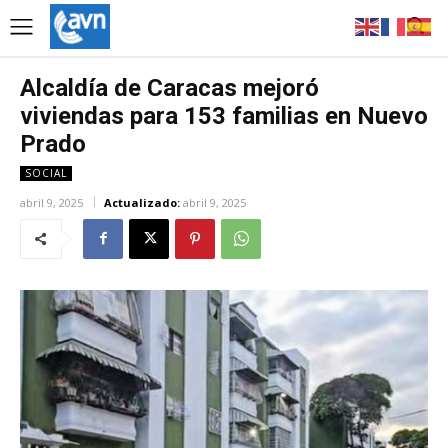
Alcaldía de Caracas mejoró
viviendas para 153 familias en Nuevo
Prado
SOCIAL
abril 9, 2025
Actualizado:
abril 9, 2025