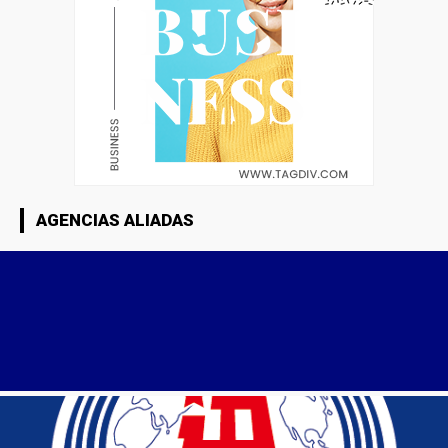
AGENCIAS ALIADAS