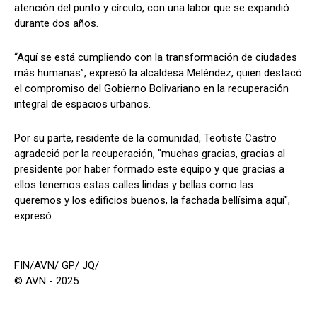
atención del punto y círculo, con una labor que se expandió
durante dos años.
“Aquí se está cumpliendo con la transformación de ciudades
más humanas”, expresó la alcaldesa Meléndez, quien destacó
el compromiso del Gobierno Bolivariano en la recuperación
integral de espacios urbanos.
Por su parte, residente de la comunidad, Teotiste Castro
agradeció por la recuperación, "muchas gracias, gracias al
presidente por haber formado este equipo y que gracias a
ellos tenemos estas calles lindas y bellas como las
queremos y los edificios buenos, la fachada bellísima aquí",
expresó.
FIN/AVN/ GP/ JQ/
© AVN - 2025