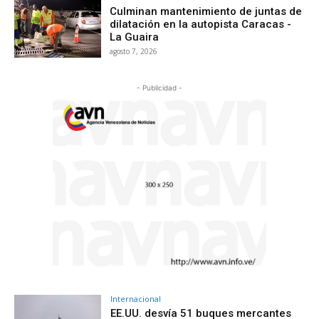
Culminan mantenimiento de juntas de
dilatación en la autopista Caracas -
La Guaira
agosto 7, 2026
- Publicidad -
Internacional
EE.UU. desvía 51 buques mercantes