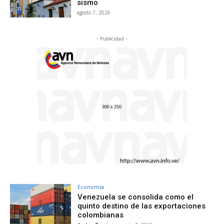
sismo
agosto 7, 2026
- Publicidad -
Economía
Venezuela se consolida como el
quinto destino de las exportaciones
colombianas