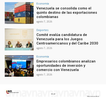
Economía
Venezuela se consolida como el
quinto destino de las exportaciones
colombianas
agosto 7, 2026
Deportes
Comité evalúa candidatura de
Venezuela para los Juegos
Centroamericanos y del Caribe 2030
agosto 7, 2026
Economía
Empresarios colombianos analizan
oportunidades de inversión y
comercio con Venezuela
agosto 7, 2026