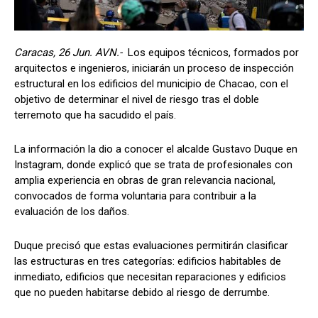
Caracas, 26 Jun. AVN.-
Los equipos técnicos, formados por
arquitectos e ingenieros, iniciarán un proceso de inspección
estructural en los edificios del municipio de Chacao, con el
objetivo de determinar el nivel de riesgo tras el doble
terremoto que ha sacudido el país.
La información la dio a conocer el alcalde Gustavo Duque en
Instagram, donde explicó que se trata de profesionales con
amplia experiencia en obras de gran relevancia nacional,
convocados de forma voluntaria para contribuir a la
evaluación de los daños.
Duque precisó que estas evaluaciones permitirán clasificar
las estructuras en tres categorías: edificios habitables de
inmediato, edificios que necesitan reparaciones y edificios
que no pueden habitarse debido al riesgo de derrumbe.