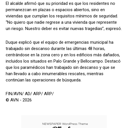
El alcalde afirmó que su prioridad es que los residentes no
permanezcan en plazas o espacios abiertos, sino en
viviendas que cumplan los requisitos mínimos de seguridad.
“No quiero que nadie regrese a una vivienda que represente
un riesgo. Nuestro deber es evitar nuevas tragedias”, expresó.
Duque explicó que el equipo de emergencias municipal ha
trabajado sin descanso durante las últimas 48 horas,
centrándose en la zona cero y en los edificios más dañados,
incluidos los situados en Palo Grande y Bellocampo. Destacó
que los paramédicos han trabajado sin descanso y que se
han llevado a cabo innumerables rescates, mientras
continúan las operaciones de búsqueda.
FIN/AVN/ AD/ ARP/ ARP/
© AVN - 2026