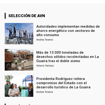
SELECCIÓN DE AVN
Autoridades implementan medidas de
ahorro energético con sectores de
alto consumo
Andrea Teixeira
Más de 13.000 toneladas de
desechos sólidos recolectadas en La
Guaira tras el doble sismo
Yohenli Pacheco
Presidenta Rodríguez reitera
compromiso del Estado con el
desarrollo turístico de La Guaira
Andrea Teixeira