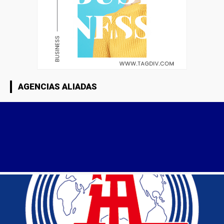
AGENCIAS ALIADAS