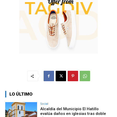
LO ÚLTIMO
Social
Alcaldía del Municipio El Hatillo
evalúa daños en iglesias tras doble