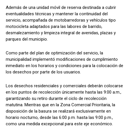
Además de una unidad móvil de reserva destinada a cubrir
eventualidades técnicas y mantener la continuidad del
servicio, acompañada de motobarredoras y vehículos tipo
motocicleta adaptados para las labores de barrido,
desmalezamiento y limpieza integral de avenidas, plazas y
parques del municipio.
Como parte del plan de optimización del servicio, la
municipalidad implementó modificaciones de cumplimiento
inmediato en los horarios y condiciones para la colocación de
los desechos por parte de los usuarios.
Los desechos residenciales y comerciales deberán colocarse
en los puntos de recolección únicamente hasta las 9:00 a.m.,
garantizando su retiro durante el ciclo de recolección
matutina. Mientras que en la Zona Comercial Prioritaria, la
disposición de la basura se realizará exclusivamente en
horario nocturno, desde las 6:00 p.m. hasta las 9:00 p.m.,
como una medida excepcional para este eje económico.