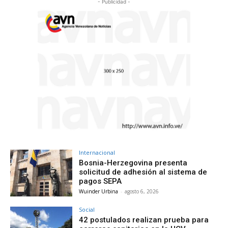
- Publicidad -
Internacional
Bosnia-Herzegovina presenta
solicitud de adhesión al sistema de
pagos SEPA
Wuinder Urbina
-
agosto 6, 2026
Social
42 postulados realizan prueba para