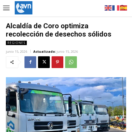
Alcaldía de Coro optimiza
recolección de desechos sólidos
REGIONES
junio 15, 2026
Actualizado:
junio 15, 2026