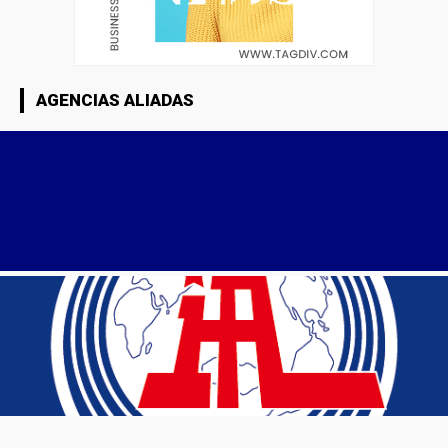
AGENCIAS ALIADAS