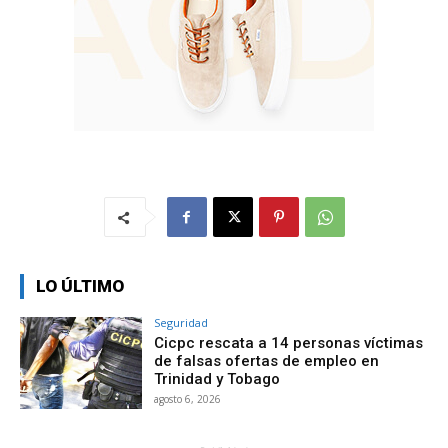
LO ÚLTIMO
Seguridad
Cicpc rescata a 14 personas víctimas
de falsas ofertas de empleo en
Trinidad y Tobago
agosto 6, 2026