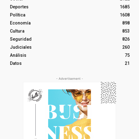
Deportes
1685
Política
1608
Economía
898
Cultura
853
Seguridad
826
Judiciales
260
Análisis
75
Datos
21
- Advertisement -