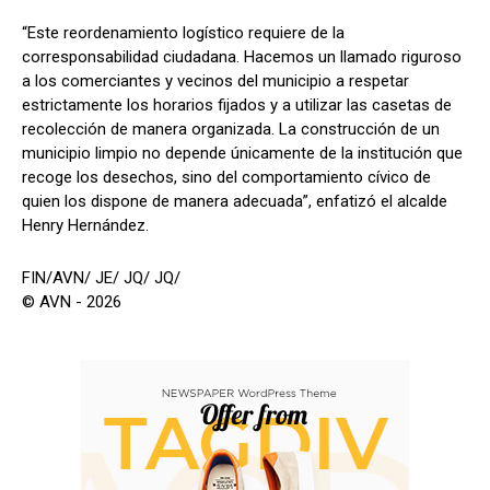
“Este reordenamiento logístico requiere de la
corresponsabilidad ciudadana. Hacemos un llamado riguroso
a los comerciantes y vecinos del municipio a respetar
estrictamente los horarios fijados y a utilizar las casetas de
recolección de manera organizada. La construcción de un
municipio limpio no depende únicamente de la institución que
recoge los desechos, sino del comportamiento cívico de
quien los dispone de manera adecuada”, enfatizó el alcalde
Henry Hernández.
FIN/AVN/ JE/ JQ/ JQ/
© AVN - 2026