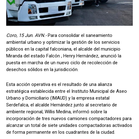
Coro, 15 Jun. AVN.-
Para consolidar el saneamiento
ambiental urbano y optimizar la gestión de los servicios
públicos en la capital falconiana, el alcalde del municipio
Miranda del estado Falcón , Henry Hernández, anunció la
puesta en marcha de un nuevo ciclo de recolección de
desechos sólidos en la jurisdicción.
Esta acción operativa es el resultado de una alianza
estratégica establecida entre el Instituto Municipal de Aseo
Urbano y Domiciliario (IMAUD) y la empresa estatal
Serdefalca, el alcalde Hernández junto al secretario de
ambiente regional, Willis Medina, informó sobre la
incorporación de tres nuevos camiones compactadores para
alcanzar un total de siete unidades compactadoras activados
de forma permanente en los cuadrantes de la ciudad.