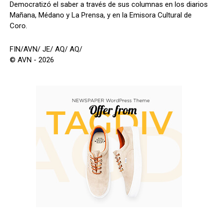
​Democratizó el saber a través de sus columnas en los diarios
Mañana, Médano y La Prensa, y en la Emisora Cultural de
Coro.
FIN/AVN/ JE/ AQ/ AQ/
© AVN - 2026