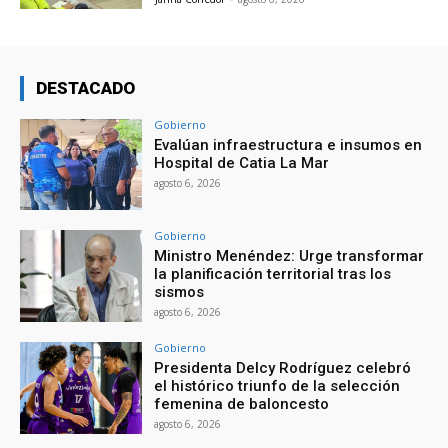
DESTACADO
Gobierno
Evalúan infraestructura e insumos en
Hospital de Catia La Mar
agosto 6, 2026
Gobierno
Ministro Menéndez: Urge transformar
la planificación territorial tras los
sismos
agosto 6, 2026
Gobierno
Presidenta Delcy Rodríguez celebró
el histórico triunfo de la selección
femenina de baloncesto
agosto 6, 2026