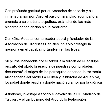
Con profunda gratitud por su vocación de servicio y su
inmenso amor por Coro, el pueblo mirandino acompañó al
cronista a su cristiana sepultura, extendiendo las más
sinceras condolencias a sus familiares.
González Acosta, comunicador social y fundador de la
Asociación de Cronistas Oficiales, no solo protegió la
memoria en el papel, sino también en las leyes.
​Su pluma, bendecida por el fervor a la Virgen de Guadalupe,
rescató del olvido la esencia de nuestras comunidades:
documentó el origen de las parroquias corianas, la memoria
afrocaribeña del barrio La Guinea y la historia de Agua Viva,
localidad donde residía y donde nació su amor por la crónica.
Asimismo, investigó a fondo el devenir de la U.E. Mariano de
Talavera y el simbolismo del Arco de la Federación.