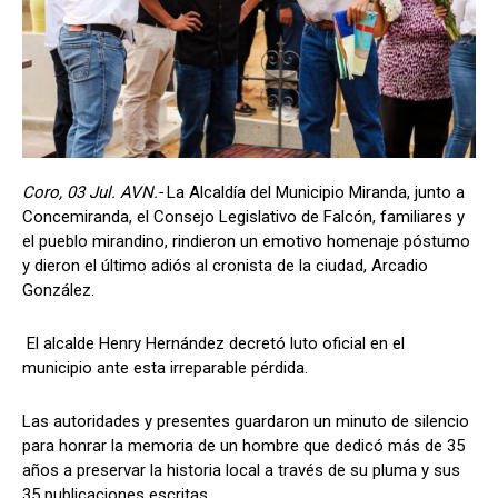
Coro, 03 Jul. AVN.-
La Alcaldía del Municipio Miranda, junto a
Concemiranda, el Consejo Legislativo de Falcón, familiares y
el pueblo mirandino, rindieron un emotivo homenaje póstumo
y dieron el último adiós al cronista de la ciudad, Arcadio
González.
El alcalde Henry Hernández decretó luto oficial en el
municipio ante esta irreparable pérdida.
Las autoridades y presentes guardaron un minuto de silencio
para honrar la memoria de un hombre que dedicó más de 35
años a preservar la historia local a través de su pluma y sus
35 publicaciones escritas.