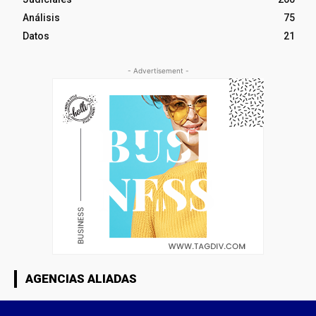
Análisis
75
Datos
21
- Advertisement -
AGENCIAS ALIADAS