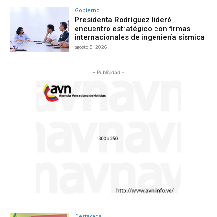
Gobierno
Presidenta Rodríguez lideró
encuentro estratégico con firmas
internacionales de ingeniería sísmica
agosto 5, 2026
- Publicidad -
Destacada