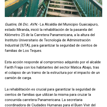
Guatire, 06 Dic. AVN.-
La Alcaldía del Municipio Guaicaipuro,
estado Miranda, inició la rehabilitación de la pasarela del
Kilómetro 25 de la Carretera Panamericana, a la altura del
Instituto Universitario de Tecnología de Administración
Industrial (IUTA), para garantizar la seguridad de cientos de
familias de Los Teques.
Esta acción responde al compromiso adquirido por el alcalde
Farith Fraija con los habitantes del sector Matica Abajo, tras
el colapso de un tramo de la estructura por el impacto de un
camión de carga.
La rehabilitación es crucial para garantizar la seguridad de
cientos de familias que utilizan la misma para cruzar la
concurrida carretera Panamericana. La secretaria
coordinadora de Ciudades Humanas para el Buen Vivir del