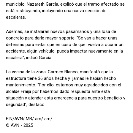
municipio, Nazareth García, explicó que el tramo afectado se
está restituyendo, incluyendo una nueva sección de
escaleras.
Además, se instalarán nuevos pasamanos y una losa de
concreto para darle mayor soporte. "Se van a hacer unas
defensas para evitar que en caso de que vuelva a ocurrir un
accidente, algún vehículo pueda impactar nuevamente en la
escalera", indicó García.
La vecina de la zona, Carmen Blanco, manifestó que la
estructura tiene 36 años hecha y jamás le habían hecho
mantenimiento. “Por ello, estamos muy agradecidos con el
alcalde Fraija por habernos dado respuesta ante esta
situación y atender esta emergencia para nuestro beneficio y
seguridad", destacó.
FIN/AVN/ MB/ am/ am/
© AVN - 2025