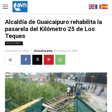
Alcaldía de Guaicaipuro rehabilita la
pasarela del Kilómetro 25 de Los
Teques
REGIONES
diciembre 6, 2025
Actualizado:
diciembre 6, 2025