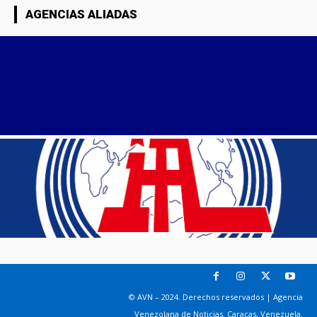
AGENCIAS ALIADAS
© AVN – 2024. Derechos reservados | Agencia
Venezolana de Noticias. Caracas, Venezuela.