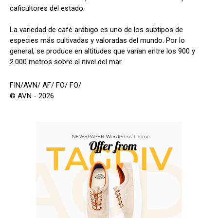
caficultores del estado.
La variedad de café arábigo es uno de los subtipos de
especies más cultivadas y valoradas del mundo. Por lo
general, se produce en altitudes que varían entre los 900 y
2.000 metros sobre el nivel del mar.
FIN/AVN/ AF/ FO/ FO/
© AVN - 2026