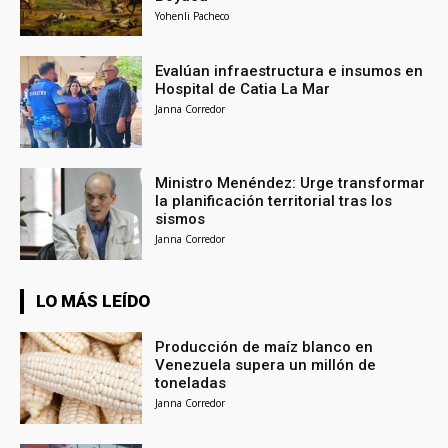
Yohenli Pacheco
Evalúan infraestructura e insumos en
Hospital de Catia La Mar
Janna Corredor
Ministro Menéndez: Urge transformar
la planificación territorial tras los
sismos
Janna Corredor
LO MÁS LEÍDO
Producción de maíz blanco en
Venezuela supera un millón de
toneladas
Janna Corredor