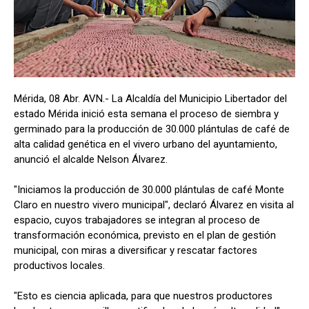
Mérida, 08 Abr. AVN.- La Alcaldía del Municipio Libertador del
estado Mérida inició esta semana el proceso de siembra y
germinado para la producción de 30.000 plántulas de café de
alta calidad genética en el vivero urbano del ayuntamiento,
anunció el alcalde Nelson Álvarez.
"Iniciamos la producción de 30.000 plántulas de café Monte
Claro en nuestro vivero municipal", declaró Álvarez en visita al
espacio, cuyos trabajadores se integran al proceso de
transformación económica, previsto en el plan de gestión
municipal, con miras a diversificar y rescatar factores
productivos locales.
"Esto es ciencia aplicada, para que nuestros productores