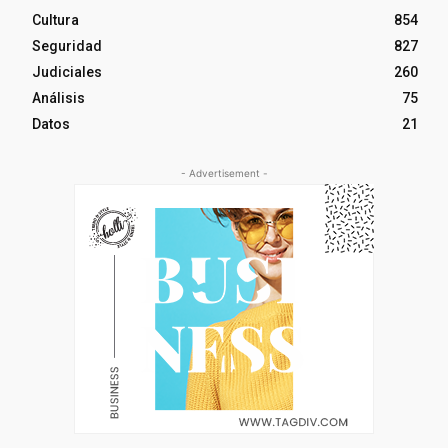
Cultura
854
Seguridad
827
Judiciales
260
Análisis
75
Datos
21
- Advertisement -