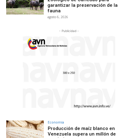
garantizar la preservación de la
fauna
agosto 6, 2026
- Publicidad -
Economía
Producción de maíz blanco en
Venezuela supera un millón de