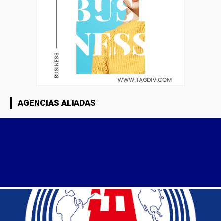
AGENCIAS ALIADAS