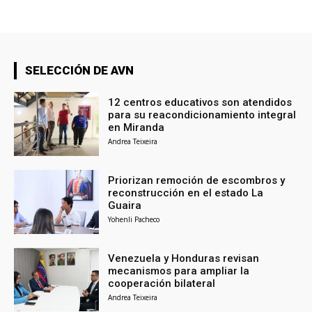
SELECCIÓN DE AVN
12 centros educativos son atendidos
para su reacondicionamiento integral
en Miranda
Andrea Teixeira
Priorizan remoción de escombros y
reconstrucción en el estado La
Guaira
Yohenli Pacheco
Venezuela y Honduras revisan
mecanismos para ampliar la
cooperación bilateral
Andrea Teixeira