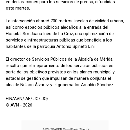
en declaraciones para los servicios de prensa, difundidas
este martes.
La intervención abarcó 700 metros lineales de vialidad urbana,
así como espacios públicos aledaños a la entrada del
Hospital Sor Juana Inés de La Cruz, una optimización de
servicios e infraestructuras públicas que beneficia a los
habitantes de la parroquia Antonio Spinetti Dini.
El director de Servicios Públicos de la Alcaldía de Mérida
resaltó que el mejoramiento de los servicios públicos es
parte de los objetivos previstos en los planes municipal y
estadal de gestión que impulsan de manera conjunta el
alcalde Nelson Álvarez y el gobernador Arnaldo Sánchez.
FIN/AVN/ AF/ JQ/ JQ/
© AVN - 2026