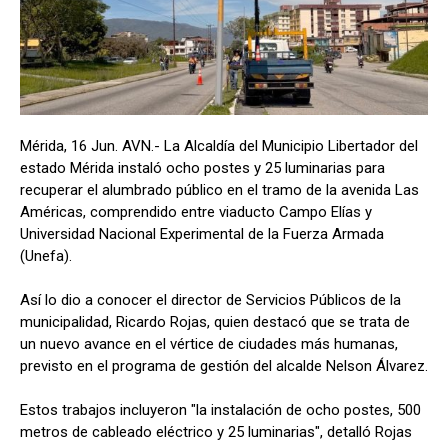
Mérida, 16 Jun. AVN.- La Alcaldía del Municipio Libertador del
estado Mérida instaló ocho postes y 25 luminarias para
recuperar el alumbrado público en el tramo de la avenida Las
Américas, comprendido entre viaducto Campo Elías y
Universidad Nacional Experimental de la Fuerza Armada
(Unefa).
Así lo dio a conocer el director de Servicios Públicos de la
municipalidad, Ricardo Rojas, quien destacó que se trata de
un nuevo avance en el vértice de ciudades más humanas,
previsto en el programa de gestión del alcalde Nelson Álvarez.
Estos trabajos incluyeron "la instalación de ocho postes, 500
metros de cableado eléctrico y 25 luminarias", detalló Rojas