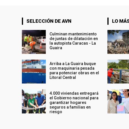
SELECCIÓN DE AVN
LO MÁS
Culminan mantenimiento
de juntas de dilatación en
la autopista Caracas - La
Guaira
Arriba a La Guaira buque
con maquinaria pesada
para potenciar obras en el
Litoral Central
4.000 viviendas entregará
el Gobierno nacional para
garantizar hogares
seguros a familias en
riesgo