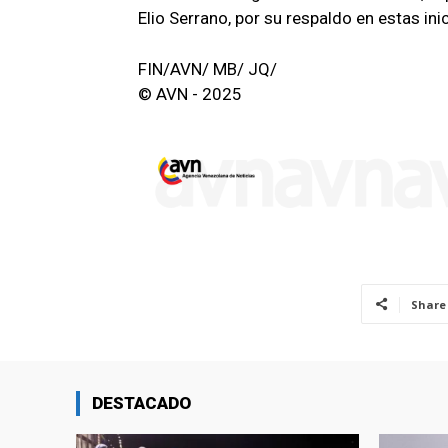
Elio Serrano, por su respaldo en estas inic
FIN/AVN/ MB/ JQ/
© AVN - 2025
Share
DESTACADO