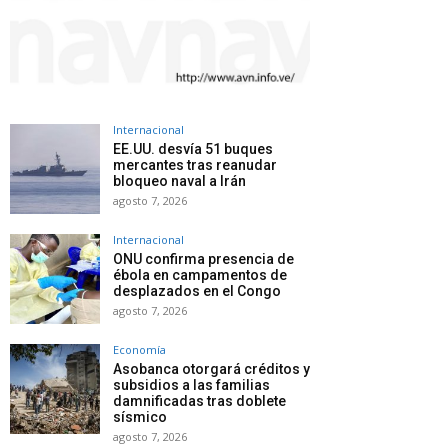
Internacional
EE.UU. desvía 51 buques
mercantes tras reanudar
bloqueo naval a Irán
agosto 7, 2026
Internacional
ONU confirma presencia de
ébola en campamentos de
desplazados en el Congo
agosto 7, 2026
Economía
Asobanca otorgará créditos y
subsidios a las familias
damnificadas tras doblete
sísmico
agosto 7, 2026