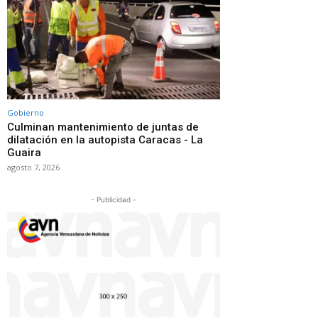
Gobierno
Culminan mantenimiento de juntas de
dilatación en la autopista Caracas - La
Guaira
agosto 7, 2026
- Publicidad -