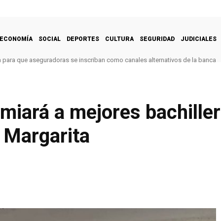
ECONOMÍA
SOCIAL
DEPORTES
CULTURA
SEGURIDAD
JUDICIALES
 para que aseguradoras se inscriban como canales alternativos de la banca
emiará a mejores bachille
 Margarita