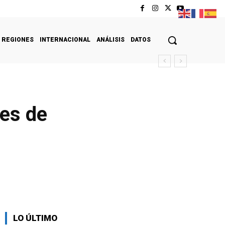
REGIONES
INTERNACIONAL
ANÁLISIS
DATOS
res de
LO ÚLTIMO