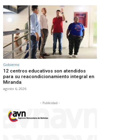
Gobierno
12 centros educativos son atendidos
para su reacondicionamiento integral en
Miranda
agosto 6, 2026
- Publicidad -