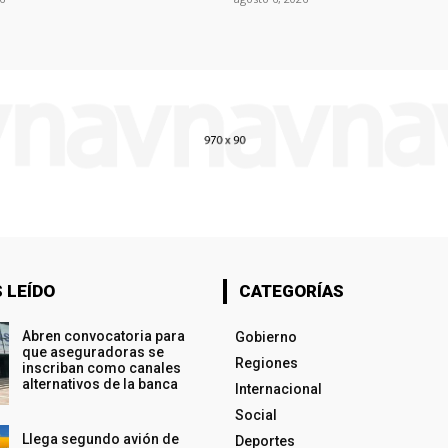
 LEÍDO
CATEGORÍAS
Abren convocatoria para
Gobierno
que aseguradoras se
Regiones
inscriban como canales
alternativos de la banca
Internacional
Social
Llega segundo avión de
Deportes