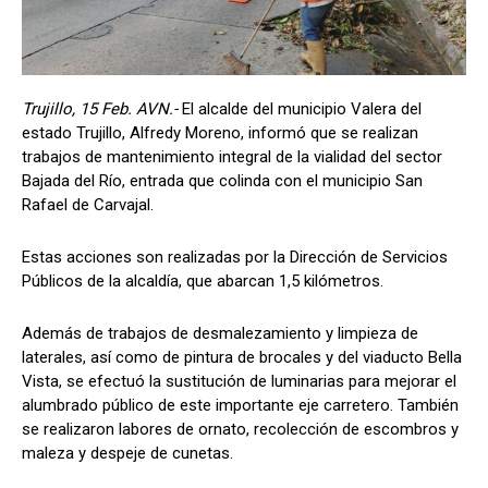
Trujillo, 15 Feb. AVN.-
El alcalde del municipio Valera del
estado Trujillo, Alfredy Moreno, informó que se realizan
trabajos de mantenimiento integral de la vialidad del sector
Bajada del Río, entrada que colinda con el municipio San
Rafael de Carvajal.
Estas acciones son realizadas por la Dirección de Servicios
Públicos de la alcaldía, que abarcan 1,5 kilómetros.
Además de trabajos de desmalezamiento y limpieza de
laterales, así como de pintura de brocales y del viaducto Bella
Vista, se efectuó la sustitución de luminarias para mejorar el
alumbrado público de este importante eje carretero. También
se realizaron labores de ornato, recolección de escombros y
maleza y despeje de cunetas.