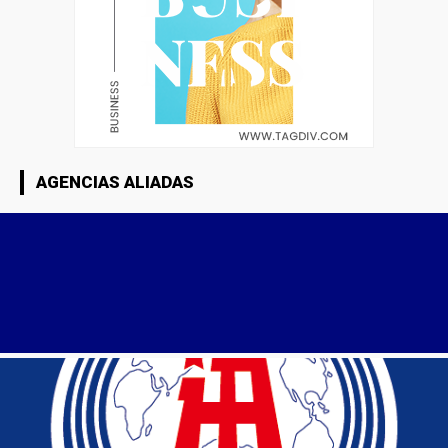
AGENCIAS ALIADAS