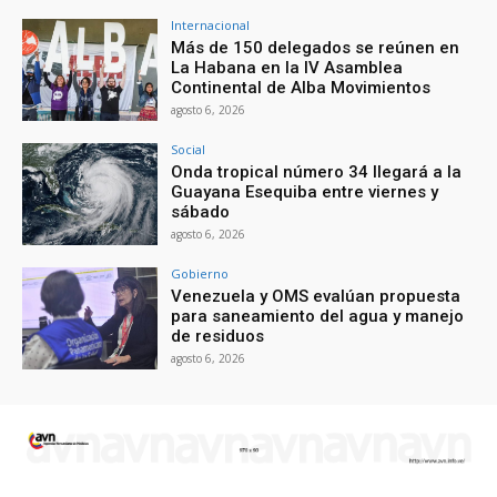
Internacional
Más de 150 delegados se reúnen en
La Habana en la IV Asamblea
Continental de Alba Movimientos
agosto 6, 2026
Social
Onda tropical número 34 llegará a la
Guayana Esequiba entre viernes y
sábado
agosto 6, 2026
Gobierno
Venezuela y OMS evalúan propuesta
para saneamiento del agua y manejo
de residuos
agosto 6, 2026