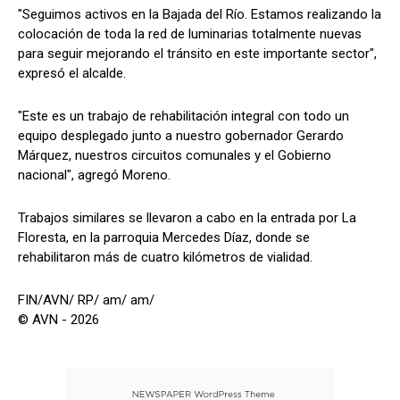
"Seguimos activos en la Bajada del Río. Estamos realizando la
colocación de toda la red de luminarias totalmente nuevas
para seguir mejorando el tránsito en este importante sector",
expresó el alcalde.
"Este es un trabajo de rehabilitación integral con todo un
equipo desplegado junto a nuestro gobernador Gerardo
Márquez, nuestros circuitos comunales y el Gobierno
nacional", agregó Moreno.
Trabajos similares se llevaron a cabo en la entrada por La
Floresta, en la parroquia Mercedes Díaz, donde se
rehabilitaron más de cuatro kilómetros de vialidad.
FIN/AVN/ RP/ am/ am/
© AVN - 2026