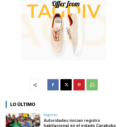
LO ÚLTIMO
Regiones
Autoridades inician registro
habitacional en el estado Carabobo