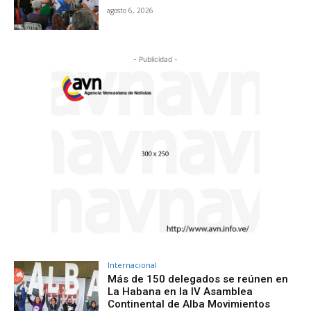
agosto 6, 2026
- Publicidad -
Internacional
Más de 150 delegados se reúnen en
La Habana en la IV Asamblea
Continental de Alba Movimientos