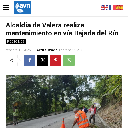
Alcaldía de Valera realiza
mantenimiento en vía Bajada del Río
REGIONES
febrero 15, 2026
Actualizado:
febrero 15, 2026