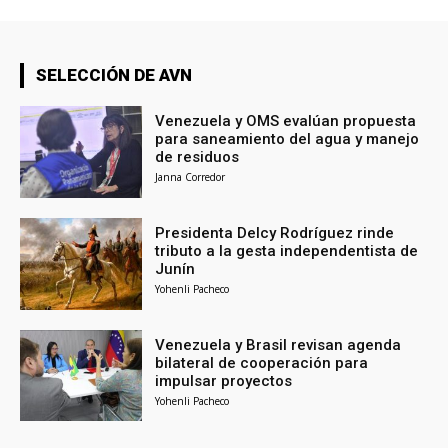
SELECCIÓN DE AVN
Venezuela y OMS evalúan propuesta
para saneamiento del agua y manejo
de residuos
Janna Corredor
Presidenta Delcy Rodríguez rinde
tributo a la gesta independentista de
Junín
Yohenli Pacheco
Venezuela y Brasil revisan agenda
bilateral de cooperación para
impulsar proyectos
Yohenli Pacheco