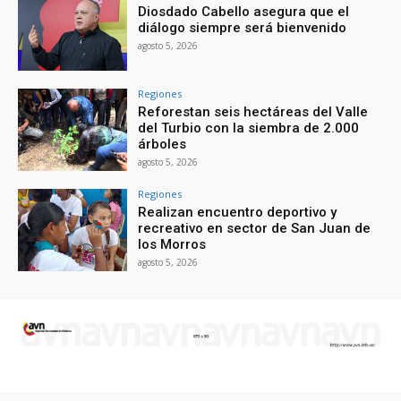
Diosdado Cabello asegura que el
diálogo siempre será bienvenido
agosto 5, 2026
Regiones
Reforestan seis hectáreas del Valle
del Turbio con la siembra de 2.000
árboles
agosto 5, 2026
Regiones
Realizan encuentro deportivo y
recreativo en sector de San Juan de
los Morros
agosto 5, 2026