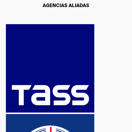
AGENCIAS ALIADAS