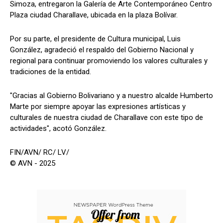
Simoza, entregaron la Galería de Arte Contemporáneo Centro
Plaza ciudad Charallave, ubicada en la plaza Bolívar.
Por su parte, el presidente de Cultura municipal, Luis
González, agradeció el respaldo del Gobierno Nacional y
regional para continuar promoviendo los valores culturales y
tradiciones de la entidad.
"Gracias al Gobierno Bolivariano y a nuestro alcalde Humberto
Marte por siempre apoyar las expresiones artísticas y
culturales de nuestra ciudad de Charallave con este tipo de
actividades", acotó González.
FIN/AVN/ RC/ LV/
© AVN - 2025