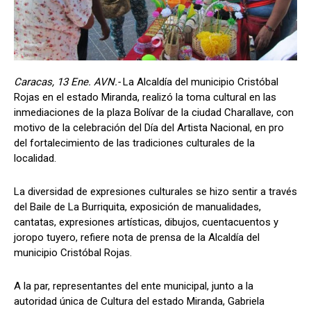
Caracas, 13 Ene. AVN.-
La Alcaldía del municipio Cristóbal
Rojas en el estado Miranda, realizó la toma cultural en las
inmediaciones de la plaza Bolívar de la ciudad Charallave, con
motivo de la celebración del Día del Artista Nacional, en pro
del fortalecimiento de las tradiciones culturales de la
localidad.
La diversidad de expresiones culturales se hizo sentir a través
del Baile de La Burriquita, exposición de manualidades,
cantatas, expresiones artísticas, dibujos, cuentacuentos y
joropo tuyero, refiere nota de prensa de la Alcaldía del
municipio Cristóbal Rojas.
A la par, representantes del ente municipal, junto a la
autoridad única de Cultura del estado Miranda, Gabriela