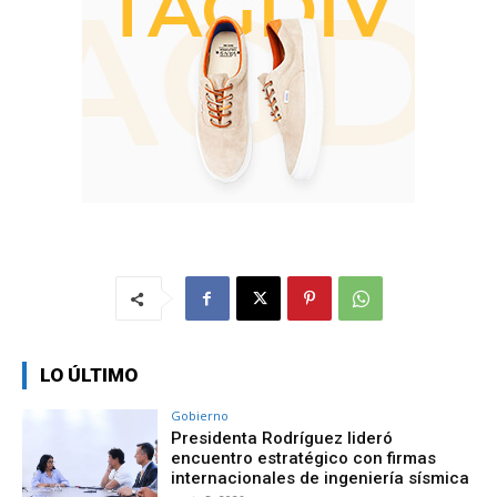
LO ÚLTIMO
Gobierno
Presidenta Rodríguez lideró
encuentro estratégico con firmas
internacionales de ingeniería sísmica