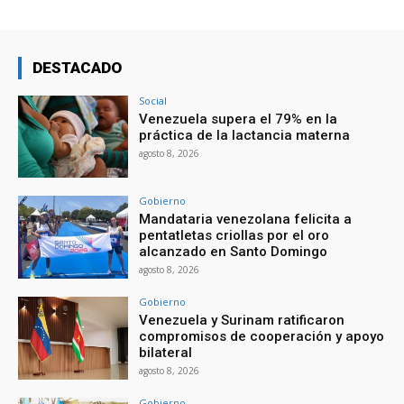
DESTACADO
Social
Venezuela supera el 79% en la
práctica de la lactancia materna
agosto 8, 2026
Gobierno
Mandataria venezolana felicita a
pentatletas criollas por el oro
alcanzado en Santo Domingo
agosto 8, 2026
Gobierno
Venezuela y Surinam ratificaron
compromisos de cooperación y apoyo
bilateral
agosto 8, 2026
Gobierno