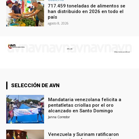
717.459 toneladas de alimentos se
han distribuido en 2026 en todo el
país
agosto 8, 2026
SELECCIÓN DE AVN
Mandataria venezolana felicita a
pentatletas criollas por el oro
alcanzado en Santo Domingo
Janna Corredor
Venezuela y Surinam ratificaron