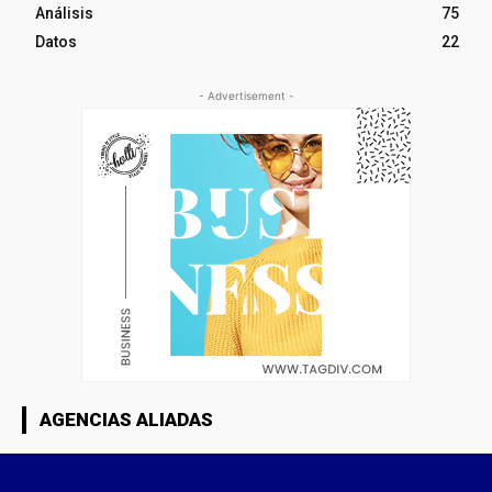
Análisis
75
Datos
22
- Advertisement -
AGENCIAS ALIADAS