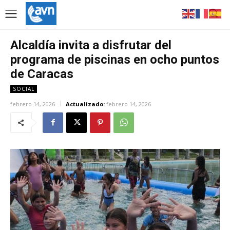
Alcaldía invita a disfrutar del
programa de piscinas en ocho puntos
de Caracas
SOCIAL
febrero 14, 2026
Actualizado:
febrero 14, 2026