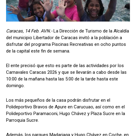
Caracas, 14 Feb. AVN.-
La Dirección de Turismo de la Alcaldía
del municipio Libertador de Caracas invitó a la población a
disfrutar del programa Piscinas Recreativas en ocho puntos
de la capital este fin de semana.
El ente precisó que esto es parte de las actividades por los
Carnavales Caracas 2026 y que se llevarán a cabo desde las
10:00 de la mañana hasta las 5:00 de la tarde hasta este
domingo.
Los más pequeños de la casa podrán disfrutar en el
Polideportivo Bravos de Apure en Carucuao, así como en el
Polideportivo Paramaconi, Hugo Chávez y Plaza Sucre en la
Parroquia Sucre.
Además, los parques Madariaga y Hugo Chávez en Coche, en