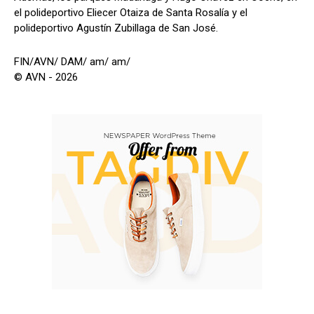
el polideportivo Eliecer Otaiza de Santa Rosalía y el
polideportivo Agustín Zubillaga de San José.
FIN/AVN/ DAM/ am/ am/
© AVN - 2026