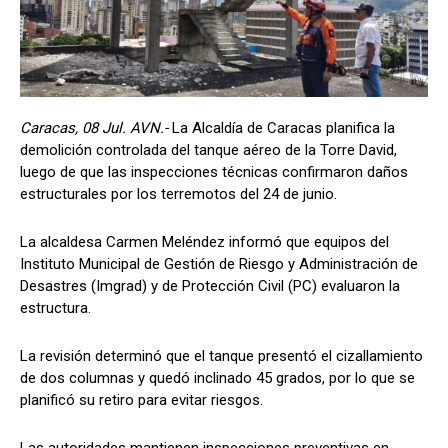
Caracas, 08 Jul. AVN.-
La Alcaldía de Caracas planifica la
demolición controlada del tanque aéreo de la Torre David,
luego de que las inspecciones técnicas confirmaron daños
estructurales por los terremotos del 24 de junio.
La alcaldesa Carmen Meléndez informó que equipos del
Instituto Municipal de Gestión de Riesgo y Administración de
Desastres (Imgrad) y de Protección Civil (PC) evaluaron la
estructura.
La revisión determinó que el tanque presentó el cizallamiento
de dos columnas y quedó inclinado 45 grados, por lo que se
planificó su retiro para evitar riesgos.
Las autoridades mantienen inspecciones preventivas en