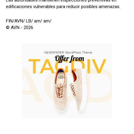
edificaciones vulnerables para reducir posibles amenazas.
FIN/AVN/ LB/ am/ am/
© AVN - 2026