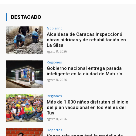
DESTACADO
Gobierno
Alcaldesa de Caracas inspeccionó
obras hídricas y de rehabilitación en
La Silsa
agosto 8, 2026
Regiones
Gobierno nacional entrega parada
inteligente en la ciudad de Maturín
agosto 8, 2026
Regiones
Más de 1.000 niños disfrutan el inicio
del plan vacacional en los Valles del
Tuy
agosto 8, 2026
Deportes