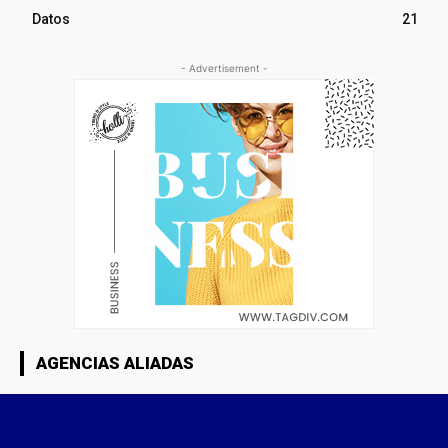
Datos
21
- Advertisement -
AGENCIAS ALIADAS