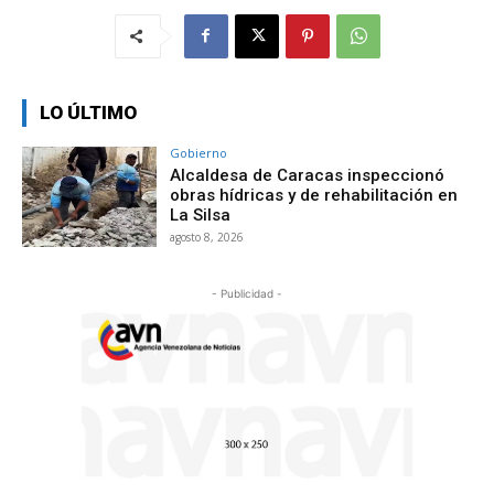
LO ÚLTIMO
Gobierno
Alcaldesa de Caracas inspeccionó
obras hídricas y de rehabilitación en
La Silsa
agosto 8, 2026
- Publicidad -