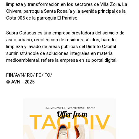
limpieza y transformación en los sectores de Villa Zoila, La
Chivera, parroquia Santa Rosalía y la avenida principal de la
Cota 905 de la parroquia El Paraíso.
Supra Caracas es una empresa prestadora del servicio de
aseo urbano, recolección de residuos sólidos, barrido,
limpieza y lavado de áreas públicas del Distrito Capital
suministrándole de soluciones integrales en materia
medioambiental, refiere la empresa en su portal digital.
FIN/AVN/ RC/ FO/ FO/
© AVN - 2025