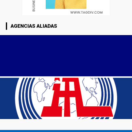
AGENCIAS ALIADAS