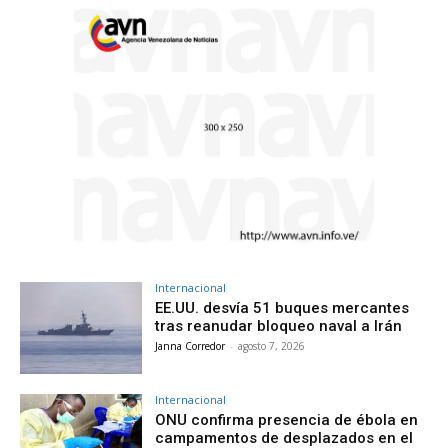
Internacional
EE.UU. desvía 51 buques mercantes
tras reanudar bloqueo naval a Irán
Janna Corredor
-
agosto 7, 2026
Internacional
ONU confirma presencia de ébola en
campamentos de desplazados en el