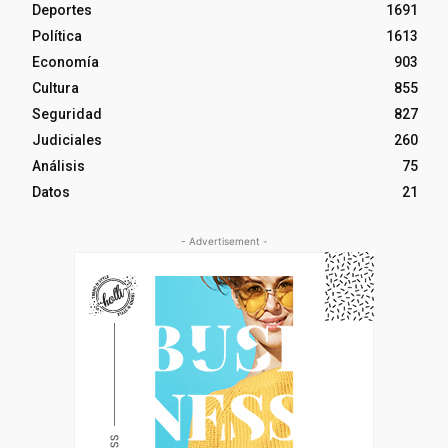
Deportes
1691
Política
1613
Economía
903
Cultura
855
Seguridad
827
Judiciales
260
Análisis
75
Datos
21
- Advertisement -