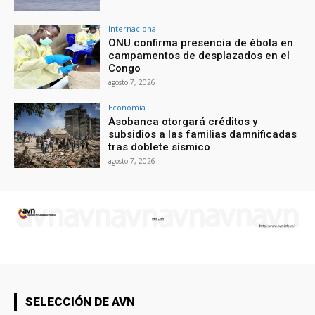
Internacional
ONU confirma presencia de ébola en
campamentos de desplazados en el
Congo
agosto 7, 2026
Economía
Asobanca otorgará créditos y
subsidios a las familias damnificadas
tras doblete sísmico
agosto 7, 2026
SELECCIÓN DE AVN