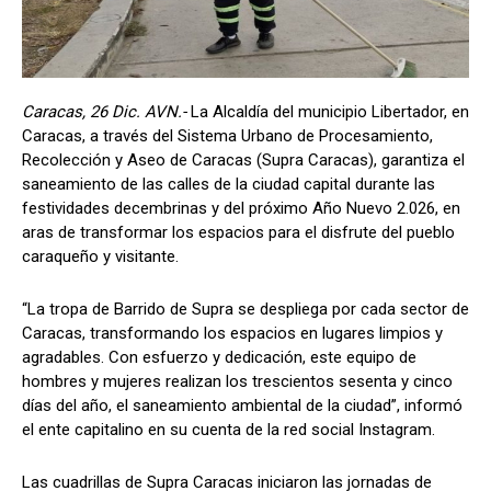
Caracas, 26 Dic. AVN.-
La Alcaldía del municipio Libertador, en
Caracas, a través del Sistema Urbano de Procesamiento,
Recolección y Aseo de Caracas (Supra Caracas), garantiza el
saneamiento de las calles de la ciudad capital durante las
festividades decembrinas y del próximo Año Nuevo 2.026, en
aras de transformar los espacios para el disfrute del pueblo
caraqueño y visitante.
“La tropa de Barrido de Supra se despliega por cada sector de
Caracas, transformando los espacios en lugares limpios y
agradables. Con esfuerzo y dedicación, este equipo de
hombres y mujeres realizan los trescientos sesenta y cinco
días del año, el saneamiento ambiental de la ciudad”, informó
el ente capitalino en su cuenta de la red social Instagram.
Las cuadrillas de Supra Caracas iniciaron las jornadas de