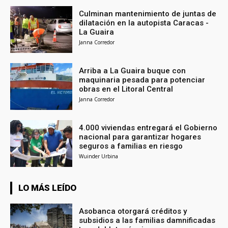
Culminan mantenimiento de juntas de
dilatación en la autopista Caracas -
La Guaira
Janna Corredor
Arriba a La Guaira buque con
maquinaria pesada para potenciar
obras en el Litoral Central
Janna Corredor
4.000 viviendas entregará el Gobierno
nacional para garantizar hogares
seguros a familias en riesgo
Wuinder Urbina
LO MÁS LEÍDO
Asobanca otorgará créditos y
subsidios a las familias damnificadas