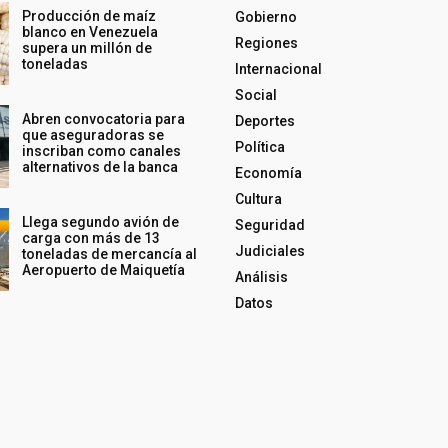
Producción de maíz
Gobierno
blanco en Venezuela
Regiones
supera un millón de
toneladas
Internacional
Social
Abren convocatoria para
Deportes
que aseguradoras se
Política
inscriban como canales
alternativos de la banca
Economía
Cultura
Llega segundo avión de
Seguridad
carga con más de 13
Judiciales
toneladas de mercancía al
Aeropuerto de Maiquetía
Análisis
Datos