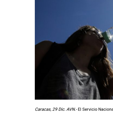
Caracas, 29 Dic. AVN.-
El Servicio Nacion