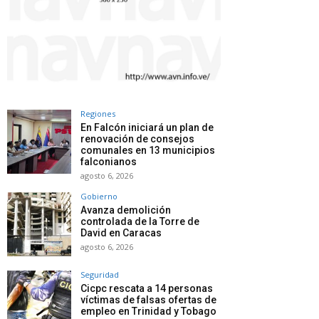
Regiones
En Falcón iniciará un plan de
renovación de consejos
comunales en 13 municipios
falconianos
agosto 6, 2026
Gobierno
Avanza demolición
controlada de la Torre de
David en Caracas
agosto 6, 2026
Seguridad
Cicpc rescata a 14 personas
víctimas de falsas ofertas de
empleo en Trinidad y Tobago