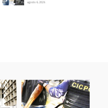
agosto 6, 2026