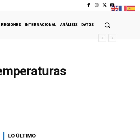
REGIONES
INTERNACIONAL
ANÁLISIS
DATOS
temperaturas
LO ÚLTIMO