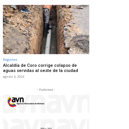
Regiones
Alcaldía de Coro corrige colapso de
aguas servidas al oeste de la ciudad
agosto 6, 2026
- Publicidad -