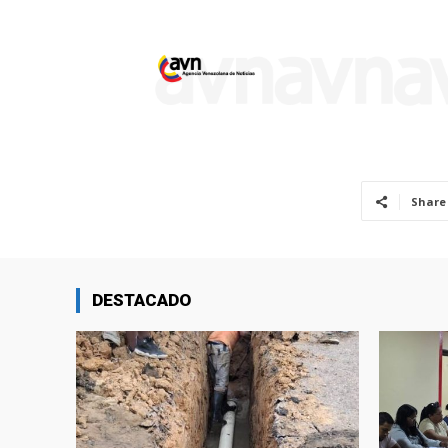
Share
DESTACADO