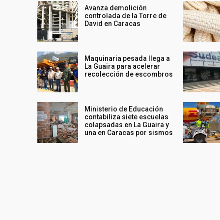
Avanza demolición
controlada de la Torre de
David en Caracas
Maquinaria pesada llega a
La Guaira para acelerar
recolección de escombros
Ministerio de Educación
contabiliza siete escuelas
colapsadas en La Guaira y
una en Caracas por sismos