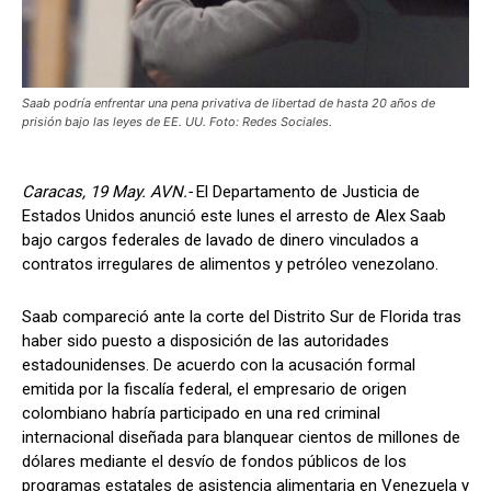
Saab podría enfrentar una pena privativa de libertad de hasta 20 años de
prisión bajo las leyes de EE. UU. Foto: Redes Sociales.
Caracas, 19 May. AVN.-
El Departamento de Justicia de
Estados Unidos anunció este lunes el arresto de Alex Saab
bajo cargos federales de lavado de dinero vinculados a
contratos irregulares de alimentos y petróleo venezolano.
Saab compareció ante la corte del Distrito Sur de Florida tras
haber sido puesto a disposición de las autoridades
estadounidenses. De acuerdo con la acusación formal
emitida por la fiscalía federal, el empresario de origen
colombiano habría participado en una red criminal
internacional diseñada para blanquear cientos de millones de
dólares mediante el desvío de fondos públicos de los
programas estatales de asistencia alimentaria en Venezuela y