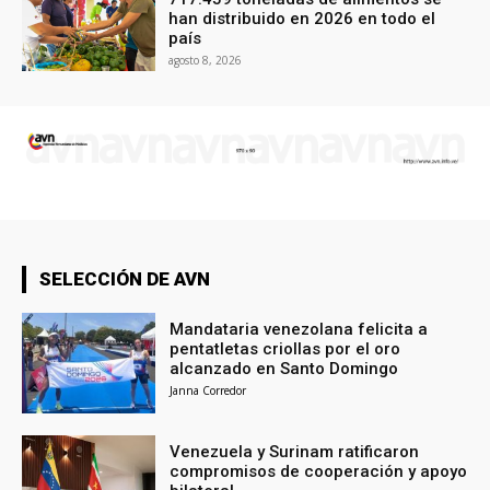
han distribuido en 2026 en todo el
país
agosto 8, 2026
SELECCIÓN DE AVN
Mandataria venezolana felicita a
pentatletas criollas por el oro
alcanzado en Santo Domingo
Janna Corredor
Venezuela y Surinam ratificaron
compromisos de cooperación y apoyo