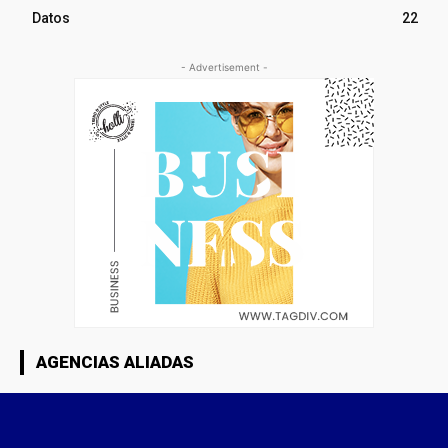
Datos
22
- Advertisement -
AGENCIAS ALIADAS