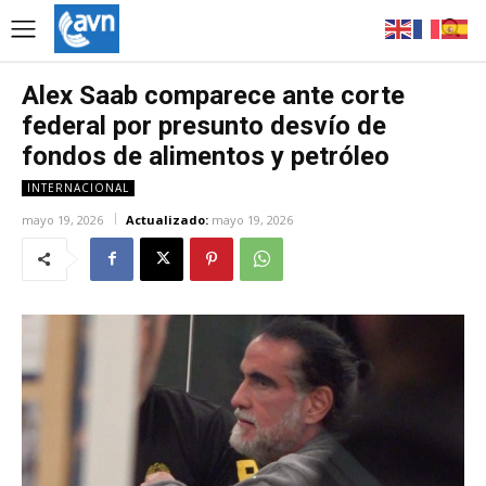
Alex Saab comparece ante corte
federal por presunto desvío de
fondos de alimentos y petróleo
INTERNACIONAL
mayo 19, 2026
Actualizado:
mayo 19, 2026