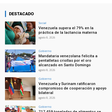
DESTACADO
Social
Venezuela supera el 79% en la
práctica de la lactancia materna
agosto 8, 2026
Gobierno
Mandataria venezolana felicita a
pentatletas criollas por el oro
alcanzado en Santo Domingo
agosto 8, 2026
Gobierno
Venezuela y Surinam ratificaron
compromisos de cooperación y apoyo
bilateral
agosto 8, 2026
Gobierno
717.459 toneladas de alimentos se