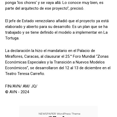
ponga ‘los chores’ y se vaya allá. Lo conoce muy bien, es
parte del arquitecto de ese proyecto”, precisó.
El jefe de Estado venezolano añadió que el proyecto ya está
elaborado y abierto para su desarrollo. Es un plan que se ha
trabajado y se tiene definido el modelo a implementar en La
Tortuga.
La declaración la hizo el mandatario en el Palacio de
Miraflores, Caracas, al clausurar el 25.° Foro Mundial “Zonas
Económicas Especiales y la Transición a Nuevos Modelos
Económicos”, se desarrollaron del 12 al 13 de diciembre en el
Teatro Teresa Carreño.
FIN/AVN/ AM/ JQ/
© AVN - 2024