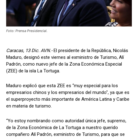
Foto: Prensa Presidencial.
Caracas, 13 Dic. AVN.-
El presidente de la República, Nicolás
Maduro, designó este viernes al exministro de Turismo, Alí
Padrón, como nuevo jefe de la Zona Económica Especial
(ZEE) de la isla La Tortuga.
Maduro explicó que esta ZEE es “muy especial para los
empresarios chinos y los empresarios del mundo", ya que es
el superproyecto más importante de América Latina y Caribe
en materia de turismo.
“Yo estoy nombrando como autoridad única jefe, supremo,
de la Zona Económica de La Tortuga a nuestro querido
compañero Alí Padrón, exministro de Turismo, para que se