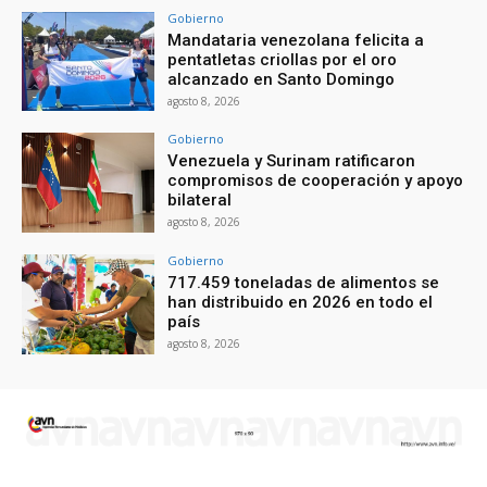
Gobierno
Mandataria venezolana felicita a
pentatletas criollas por el oro
alcanzado en Santo Domingo
agosto 8, 2026
Gobierno
Venezuela y Surinam ratificaron
compromisos de cooperación y apoyo
bilateral
agosto 8, 2026
Gobierno
717.459 toneladas de alimentos se
han distribuido en 2026 en todo el
país
agosto 8, 2026