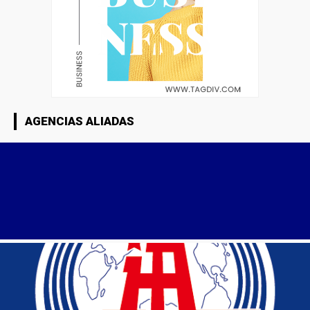
AGENCIAS ALIADAS