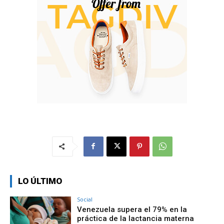
LO ÚLTIMO
Social
Venezuela supera el 79% en la
práctica de la lactancia materna