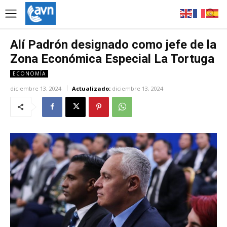
Alí Padrón designado como jefe de la
Zona Económica Especial La Tortuga
ECONOMÍA
diciembre 13, 2024
Actualizado:
diciembre 13, 2024