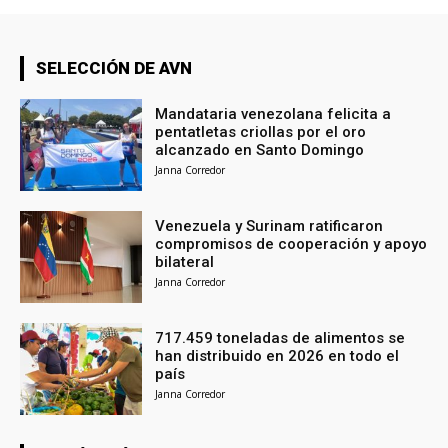
SELECCIÓN DE AVN
Mandataria venezolana felicita a
pentatletas criollas por el oro
alcanzado en Santo Domingo
Janna Corredor
Venezuela y Surinam ratificaron
compromisos de cooperación y apoyo
bilateral
Janna Corredor
717.459 toneladas de alimentos se
han distribuido en 2026 en todo el
país
Janna Corredor