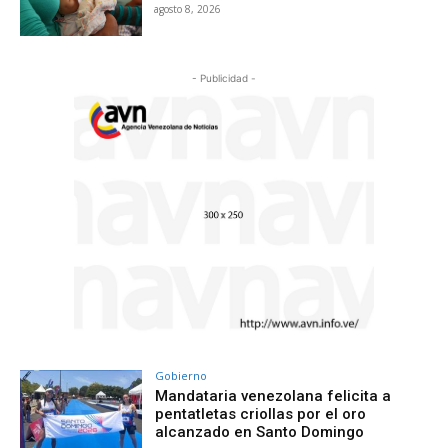
agosto 8, 2026
- Publicidad -
Gobierno
Mandataria venezolana felicita a
pentatletas criollas por el oro
alcanzado en Santo Domingo