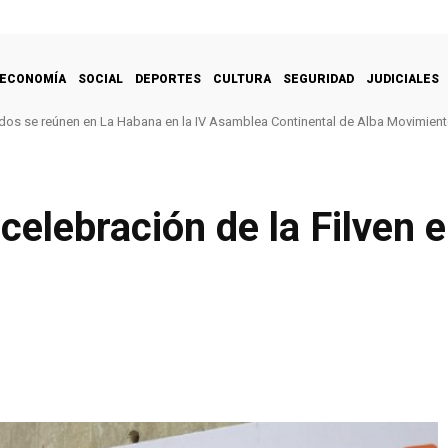
ECONOMÍA
SOCIAL
DEPORTES
CULTURA
SEGURIDAD
JUDICIALES
os se reúnen en La Habana en la IV Asamblea Continental de Alba Movimien
 celebración de la Filven 