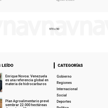
 LEÍDO
CATEGORÍAS
Enrique Novoa: Venezuela
Gobierno
es una referencia global en
Regiones
materia de hidrocarburos
Internacional
Social
Plan Agroalimentario prevé
Deportes
sembrar 22.000 hectáreas
Política