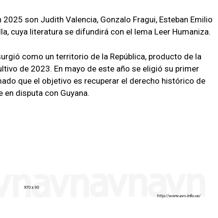
 2025 son Judith Valencia, Gonzalo Fragui, Esteban Emilio
la, cuya literatura se difundirá con el lema Leer Humaniza.
rgió como un territorio de la República, producto de la
ultivo de 2023. En mayo de este año se eligió su primer
rmado que el objetivo es recuperar el derecho histórico de
e en disputa con Guyana.