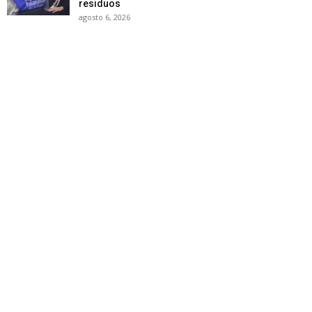
residuos
agosto 6, 2026