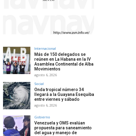
Internacional
Más de 150 delegados se
reúnen en La Habana en la IV
Asamblea Continental de Alba
Movimientos
agosto 6, 2026
Social
Onda tropical número 34
llegará a la Guayana Esequiba
entre viernes y sábado
agosto 6, 2026
Gobierno
Venezuela y OMS evalúan
propuesta para saneamiento
del agua y manejo de