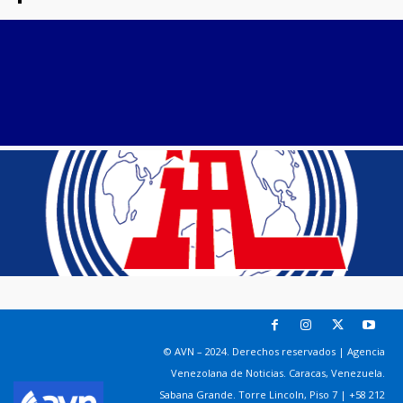
© AVN – 2024. Derechos reservados | Agencia
Venezolana de Noticias. Caracas, Venezuela.
Sabana Grande. Torre Lincoln, Piso 7 | +58 212