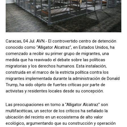
Caracas, 04 Jul. AVN.- El controvertido centro de detención
conocido como "Alligator Alcatraz", en Estados Unidos, ha
comenzado a recibir su primer grupo de migrantes, una
medida que ha reavivado el debate sobre las políticas
migratorias y los derechos humanos. Esta instalación,
construida en el marco de la estricta política contra los
migrantes implementada durante la administración de Donald
Trump, ha sido objeto de fuertes críticas por parte de
activistas y residentes locales desde su concepción.
Las preocupaciones en torno a "Alligator Alcatraz" son
multifacéticas, un sector de los críticos ha señalado la
ubicación del recinto en un ecosistema de alto valor
ecológico, argumentando que su construcción y operación