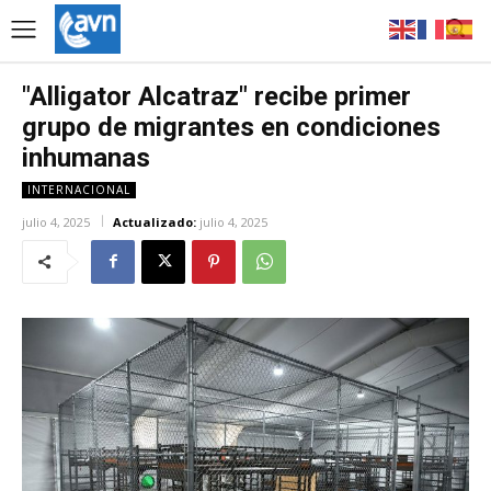
"Alligator Alcatraz" recibe primer
grupo de migrantes en condiciones
inhumanas
INTERNACIONAL
julio 4, 2025
Actualizado:
julio 4, 2025