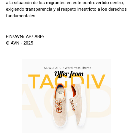
a la situación de los migrantes en este controvertido centro,
exigiendo transparencia y el respeto irrestricto a los derechos
fundamentales.
FIN/AVN/ AP/ ARP/
© AVN - 2025