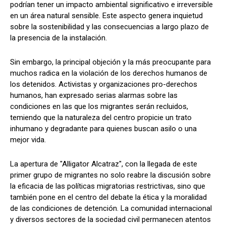
podrían tener un impacto ambiental significativo e irreversible
en un área natural sensible. Este aspecto genera inquietud
sobre la sostenibilidad y las consecuencias a largo plazo de
la presencia de la instalación.
Sin embargo, la principal objeción y la más preocupante para
muchos radica en la violación de los derechos humanos de
los detenidos. Activistas y organizaciones pro-derechos
humanos, han expresado serias alarmas sobre las
condiciones en las que los migrantes serán recluidos,
temiendo que la naturaleza del centro propicie un trato
inhumano y degradante para quienes buscan asilo o una
mejor vida.
La apertura de "Alligator Alcatraz", con la llegada de este
primer grupo de migrantes no solo reabre la discusión sobre
la eficacia de las políticas migratorias restrictivas, sino que
también pone en el centro del debate la ética y la moralidad
de las condiciones de detención. La comunidad internacional
y diversos sectores de la sociedad civil permanecen atentos