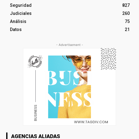
Seguridad
827
Judiciales
260
Análisis
75
Datos
21
- Advertisement -
AGENCIAS ALIADAS