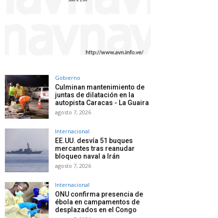
Gobierno
Culminan mantenimiento de
juntas de dilatación en la
autopista Caracas - La Guaira
agosto 7, 2026
Internacional
EE.UU. desvía 51 buques
mercantes tras reanudar
bloqueo naval a Irán
agosto 7, 2026
Internacional
ONU confirma presencia de
ébola en campamentos de
desplazados en el Congo