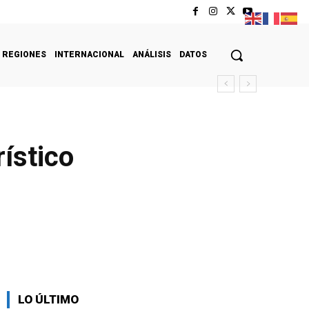
REGIONES
INTERNACIONAL
ANÁLISIS
DATOS
rístico
LO ÚLTIMO