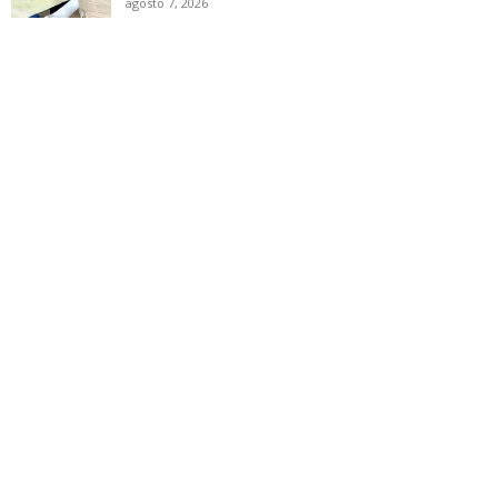
agosto 7, 2026