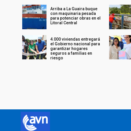
Arriba a La Guaira buque
con maquinaria pesada
para potenciar obras en el
Litoral Central
4.000 viviendas entregará
el Gobierno nacional para
garantizar hogares
seguros a familias en
riesgo