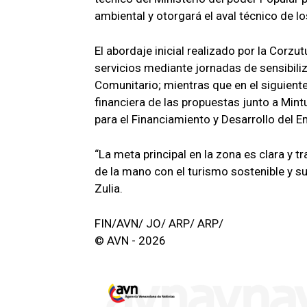
ambiental y otorgará el aval técnico de l
El abordaje inicial realizado por la Corzut
servicios mediante jornadas de sensibiliz
Comunitario; mientras que en el siguiente,
financiera de las propuestas junto a Mint
para el Financiamiento y Desarrollo del 
“La meta principal en la zona es clara y 
de la mano con el turismo sostenible y su
Zulia.
FIN/AVN/ JO/ ARP/ ARP/
© AVN - 2026