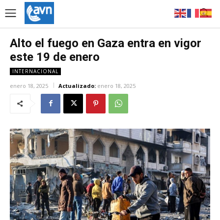
Alto el fuego en Gaza entra en vigor
este 19 de enero
INTERNACIONAL
enero 18, 2025
Actualizado:
enero 18, 2025