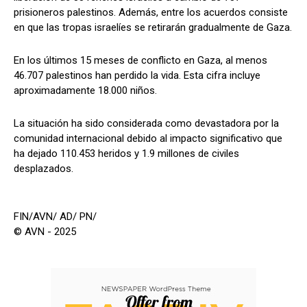
prisioneros palestinos. Además, entre los acuerdos consiste
en que las tropas israelíes se retirarán gradualmente de Gaza.
En los últimos 15 meses de conflicto en Gaza, al menos
46.707 palestinos han perdido la vida. Esta cifra incluye
aproximadamente 18.000 niños.
La situación ha sido considerada como devastadora por la
comunidad internacional debido al impacto significativo que
ha dejado 110.453 heridos y 1.9 millones de civiles
desplazados.
FIN/AVN/ AD/ PN/
© AVN - 2025