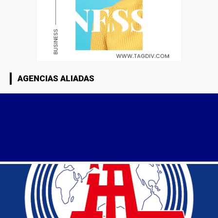
AGENCIAS ALIADAS