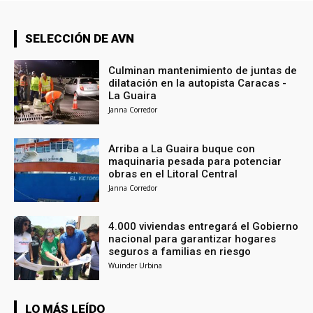
SELECCIÓN DE AVN
Culminan mantenimiento de juntas de
dilatación en la autopista Caracas -
La Guaira
Janna Corredor
Arriba a La Guaira buque con
maquinaria pesada para potenciar
obras en el Litoral Central
Janna Corredor
4.000 viviendas entregará el Gobierno
nacional para garantizar hogares
seguros a familias en riesgo
Wuinder Urbina
LO MÁS LEÍDO