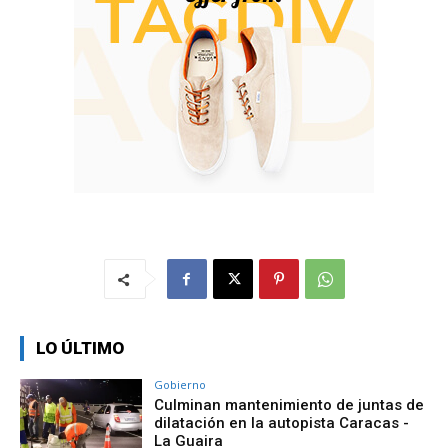
LO ÚLTIMO
Gobierno
Culminan mantenimiento de juntas de
dilatación en la autopista Caracas -
La Guaira