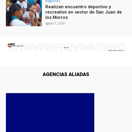
Regiones
Realizan encuentro deportivo y
recreativo en sector de San Juan de
los Morros
agosto 5, 2026
AGENCIAS ALIADAS