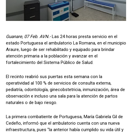
Guanare, 07 Feb. AVN.-
Las 24 horas presta servicio en el
estado Portuguesa el ambulatorio La Romana, en el municipio
Araure, luego de ser rehabilitado y equipado para brindar
atención primaria a la población y avanzar en el
fortalecimiento del Sistema Público de Salud.
El recinto reabrió sus puertas esta semana con la
operatividad al 100 % de servicios de consulta externa,
pediatría, odontología, ginecobstetricia, inmunización, área de
observación e incluso una sala para la atención de partos
naturales o de bajo riesgo.
La primera combatiente de Portuguesa, María Gabriela Gil de
Cedeño, informó que el ambulatorio cuenta con una nueva
infraestructura, pues "la anterior había cumplido su vida útil y