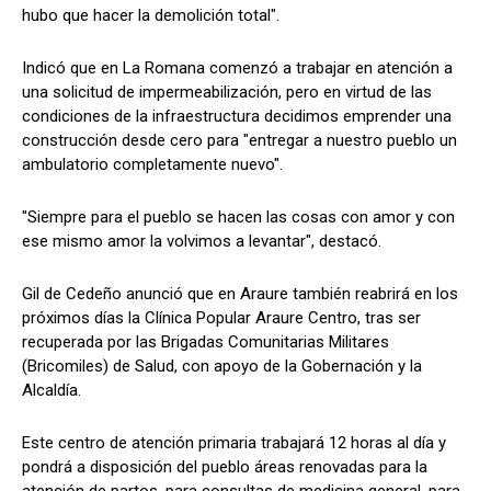
hubo que hacer la demolición total".
Indicó que en La Romana comenzó a trabajar en atención a
una solicitud de impermeabilización, pero en virtud de las
condiciones de la infraestructura decidimos emprender una
construcción desde cero para "entregar a nuestro pueblo un
ambulatorio completamente nuevo".
"Siempre para el pueblo se hacen las cosas con amor y con
ese mismo amor la volvimos a levantar", destacó.
Gil de Cedeño anunció que en Araure también reabrirá en los
próximos días la Clínica Popular Araure Centro, tras ser
recuperada por las Brigadas Comunitarias Militares
(Bricomiles) de Salud, con apoyo de la Gobernación y la
Alcaldía.
Este centro de atención primaria trabajará 12 horas al día y
pondrá a disposición del pueblo áreas renovadas para la