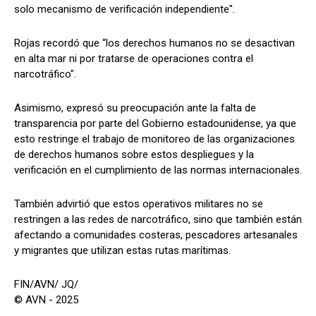
solo mecanismo de verificación independiente".
Rojas recordó que “los derechos humanos no se desactivan
en alta mar ni por tratarse de operaciones contra el
narcotráfico".
Asimismo, expresó su preocupación ante la falta de
transparencia por parte del Gobierno estadounidense, ya que
esto restringe el trabajo de monitoreo de las organizaciones
de derechos humanos sobre estos despliegues y la
verificación en el cumplimiento de las normas internacionales.
También advirtió que estos operativos militares no se
restringen a las redes de narcotráfico, sino que también están
afectando a comunidades costeras, pescadores artesanales
y migrantes que utilizan estas rutas marítimas.
FIN/AVN/ JQ/
© AVN - 2025