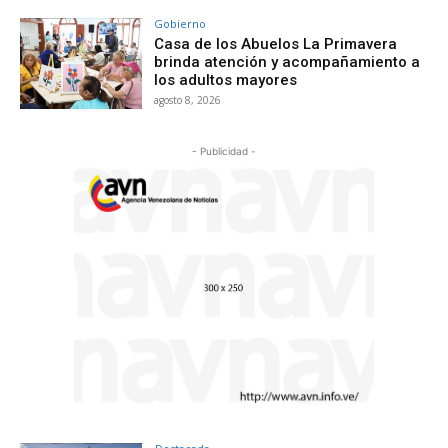
Gobierno
Casa de los Abuelos La Primavera
brinda atención y acompañamiento a
los adultos mayores
agosto 8, 2026
- Publicidad -