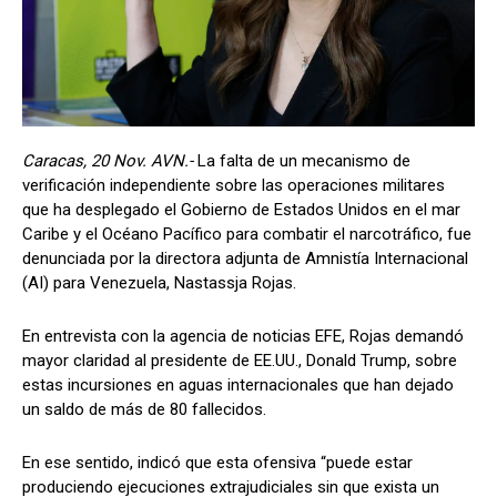
Caracas, 20 Nov. AVN.-
La falta de un mecanismo de
verificación independiente sobre las operaciones militares
que ha desplegado el Gobierno de Estados Unidos en el mar
Caribe y el Océano Pacífico para combatir el narcotráfico, fue
denunciada por la directora adjunta de Amnistía Internacional
(AI) para Venezuela, Nastassja Rojas.
En entrevista con la agencia de noticias EFE, Rojas demandó
mayor claridad al presidente de EE.UU., Donald Trump, sobre
estas incursiones en aguas internacionales que han dejado
un saldo de más de 80 fallecidos.
En ese sentido, indicó que esta ofensiva “puede estar
produciendo ejecuciones extrajudiciales sin que exista un