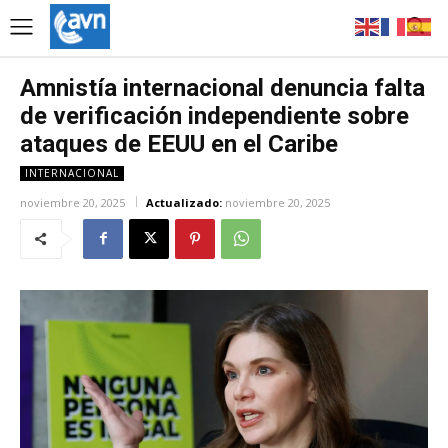
Amnistía internacional denuncia falta
de verificación independiente sobre
ataques de EEUU en el Caribe
INTERNACIONAL
noviembre 20, 2025
Actualizado:
noviembre 20, 2025