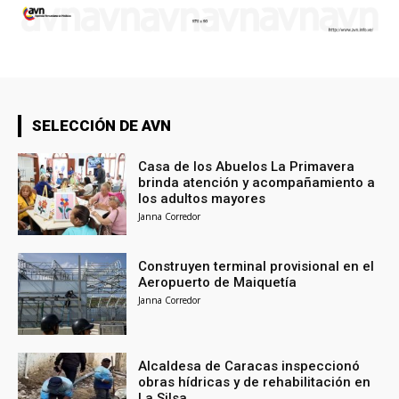
SELECCIÓN DE AVN
Casa de los Abuelos La Primavera
brinda atención y acompañamiento a
los adultos mayores
Janna Corredor
Construyen terminal provisional en el
Aeropuerto de Maiquetía
Janna Corredor
Alcaldesa de Caracas inspeccionó
obras hídricas y de rehabilitación en
La Silsa