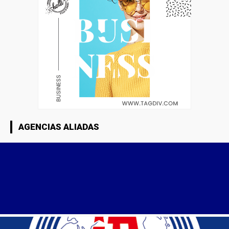
AGENCIAS ALIADAS