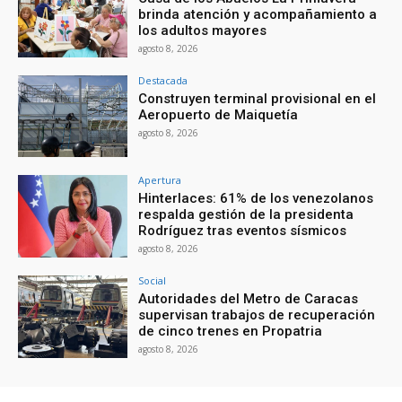
brinda atención y acompañamiento a
los adultos mayores
agosto 8, 2026
Destacada
Construyen terminal provisional en el
Aeropuerto de Maiquetía
agosto 8, 2026
Apertura
Hinterlaces: 61% de los venezolanos
respalda gestión de la presidenta
Rodríguez tras eventos sísmicos
agosto 8, 2026
Social
Autoridades del Metro de Caracas
supervisan trabajos de recuperación
de cinco trenes en Propatria
agosto 8, 2026