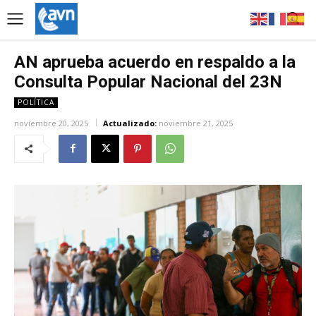
AN aprueba acuerdo en respaldo a la
Consulta Popular Nacional del 23N
POLÍTICA
noviembre 20, 2025
Actualizado:
noviembre 21, 2025