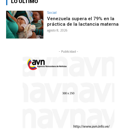
LO ÚLTIMO
Social
Venezuela supera el 79% en la
práctica de la lactancia materna
agosto 8, 2026
- Publicidad -