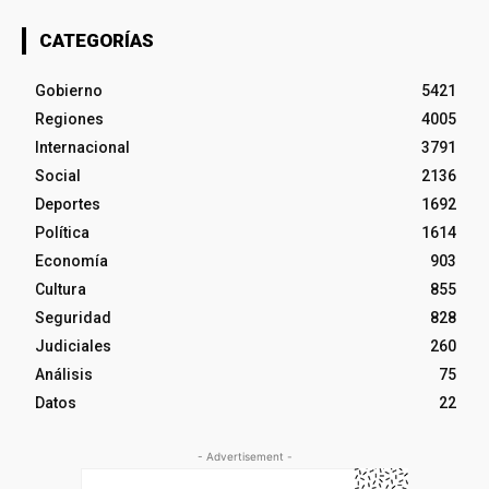
CATEGORÍAS
Gobierno
5421
Regiones
4005
Internacional
3791
Social
2136
Deportes
1692
Política
1614
Economía
903
Cultura
855
Seguridad
828
Judiciales
260
Análisis
75
Datos
22
- Advertisement -