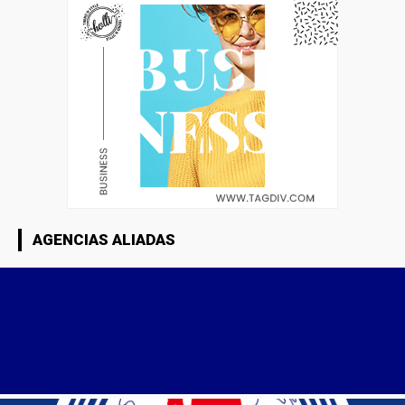
AGENCIAS ALIADAS