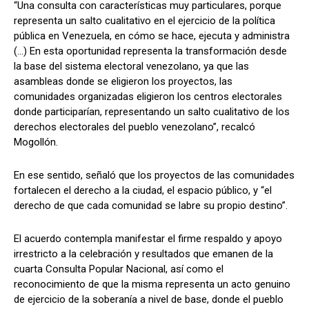
“Una consulta con características muy particulares, porque
representa un salto cualitativo en el ejercicio de la política
pública en Venezuela, en cómo se hace, ejecuta y administra
(…) En esta oportunidad representa la transformación desde
la base del sistema electoral venezolano, ya que las
asambleas donde se eligieron los proyectos, las
comunidades organizadas eligieron los centros electorales
donde participarían, representando un salto cualitativo de los
derechos electorales del pueblo venezolano”, recalcó
Mogollón.
En ese sentido, señaló que los proyectos de las comunidades
fortalecen el derecho a la ciudad, el espacio público, y “el
derecho de que cada comunidad se labre su propio destino”.
El acuerdo contempla manifestar el firme respaldo y apoyo
irrestricto a la celebración y resultados que emanen de la
cuarta Consulta Popular Nacional, así como el
reconocimiento de que la misma representa un acto genuino
de ejercicio de la soberanía a nivel de base, donde el pueblo