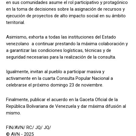
en sus comunidades asume el rol participativo y protagónico
en la toma de decisiones sobre la asignación de recursos y
ejecución de proyectos de alto impacto social en su ámbito
territorial.
Asimismo, exhorta a todas las instituciones del Estado
venezolano a continuar prestando la máxima colaboración y
a garantizar las condiciones logísticas, técnicas y de
seguridad necesarias para la realización de la consulta.
Igualmente, invitan al pueblo a participar masiva y
activamente en la cuarta Consulta Popular Nacional a
celebrarse el próximo domingo 23 de noviembre.
Finalmente, publicar el acuerdo en la Gaceta Oficial de la
República Bolivariana de Venezuela y dar máxima difusión al
mismo.
FIN/AVN/ RC/ JQ/ JQ/
© AVN - 2025