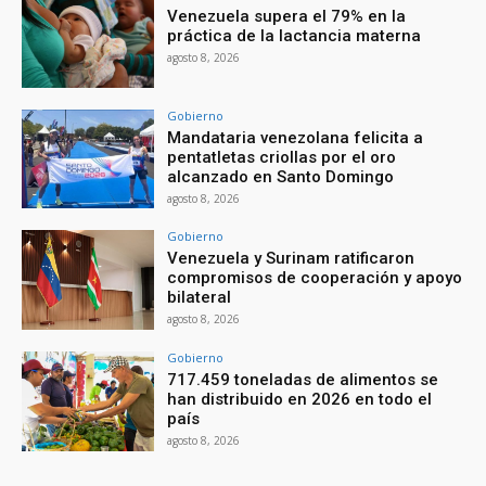
Venezuela supera el 79% en la
práctica de la lactancia materna
agosto 8, 2026
Gobierno
Mandataria venezolana felicita a
pentatletas criollas por el oro
alcanzado en Santo Domingo
agosto 8, 2026
Gobierno
Venezuela y Surinam ratificaron
compromisos de cooperación y apoyo
bilateral
agosto 8, 2026
Gobierno
717.459 toneladas de alimentos se
han distribuido en 2026 en todo el
país
agosto 8, 2026