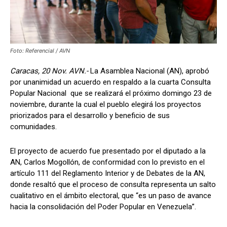
Foto: Referencial / AVN
Caracas, 20 Nov. AVN.-
La Asamblea Nacional (AN), aprobó
por unanimidad un acuerdo en respaldo a la cuarta Consulta
Popular Nacional que se realizará el próximo domingo 23 de
noviembre, durante la cual el pueblo elegirá los proyectos
priorizados para el desarrollo y beneficio de sus
comunidades.
El proyecto de acuerdo fue presentado por el diputado a la
AN, Carlos Mogollón, de conformidad con lo previsto en el
artículo 111 del Reglamento Interior y de Debates de la AN,
donde resaltó que el proceso de consulta representa un salto
cualitativo en el ámbito electoral, que “es un paso de avance
hacia la consolidación del Poder Popular en Venezuela”.