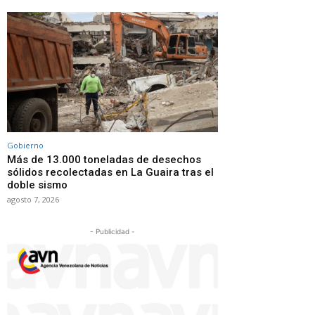
Gobierno
Más de 13.000 toneladas de desechos
sólidos recolectadas en La Guaira tras el
doble sismo
agosto 7, 2026
- Publicidad -