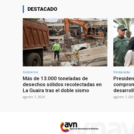
DESTACADO
Gobierno
Destacada
Más de 13.000 toneladas de
Presiden
desechos sólidos recolectadas en
compromi
La Guaira tras el doble sismo
desarroll
agosto 7, 2026
agosto 7, 202