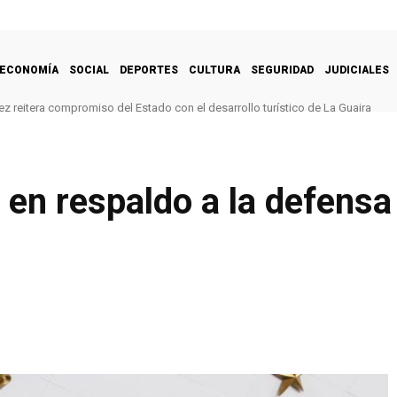
ECONOMÍA
SOCIAL
DEPORTES
CULTURA
SEGURIDAD
JUDICIALES
z reitera compromiso del Estado con el desarrollo turístico de La Guaira
n respaldo a la defensa 