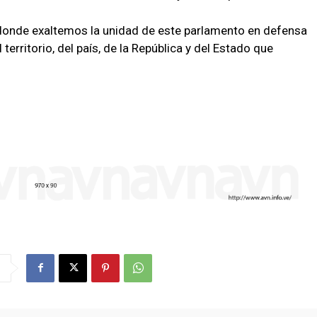
 donde exaltemos la unidad de este parlamento en defensa
 territorio, del país, de la República y del Estado que