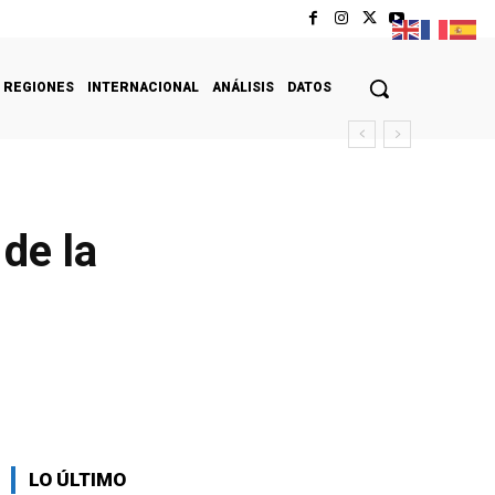
REGIONES
INTERNACIONAL
ANÁLISIS
DATOS
de la
LO ÚLTIMO