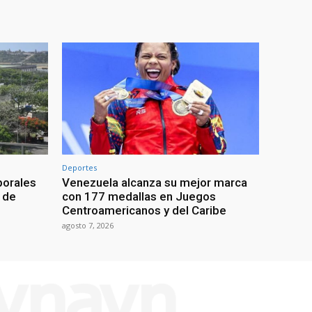
Deportes
porales
Venezuela alcanza su mejor marca
 de
con 177 medallas en Juegos
Centroamericanos y del Caribe
agosto 7, 2026