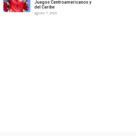
Juegos Centroamericanos y
del Caribe
agosto 7, 2026