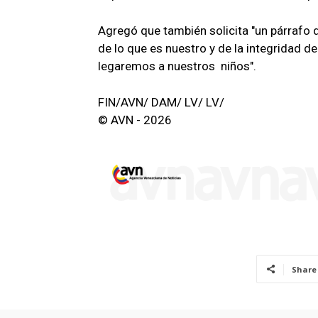
Agregó que también solicita "un párrafo
de lo que es nuestro y de la integridad del
legaremos a nuestros niños".
FIN/AVN/ DAM/ LV/ LV/
© AVN - 2026
Share