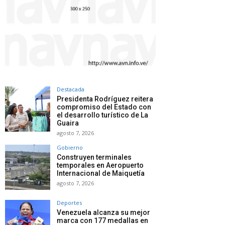
Destacada
Presidenta Rodríguez reitera
compromiso del Estado con
el desarrollo turístico de La
Guaira
agosto 7, 2026
Gobierno
Construyen terminales
temporales en Aeropuerto
Internacional de Maiquetía
agosto 7, 2026
Deportes
Venezuela alcanza su mejor
marca con 177 medallas en